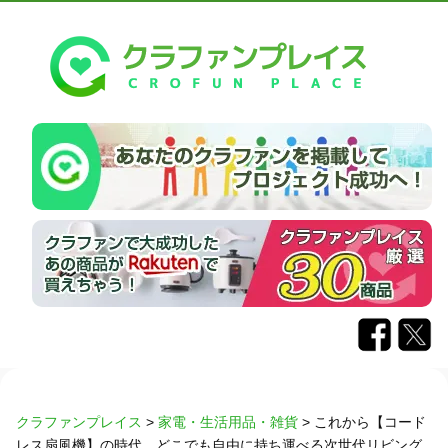
クラファンプレイス
>
家電・生活用品・雑貨
>
これから【コード
レス扇風機】の時代。どこでも自由に持ち運べる次世代リビング