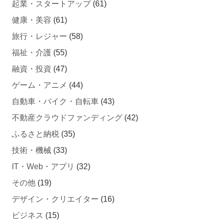
健康・美容
(61)
旅行・レジャー
(58)
福祉・介護
(55)
融資・投資
(47)
ゲーム・アニメ
(44)
自動車・バイク・自転車
(43)
不動産クラウドファンディング
(42)
ふるさと納税
(35)
技術・機械
(33)
IT・Web・アプリ
(32)
その他
(19)
デザイン・クリエイター
(16)
ビジネス
(15)
住宅・不動産
(12)