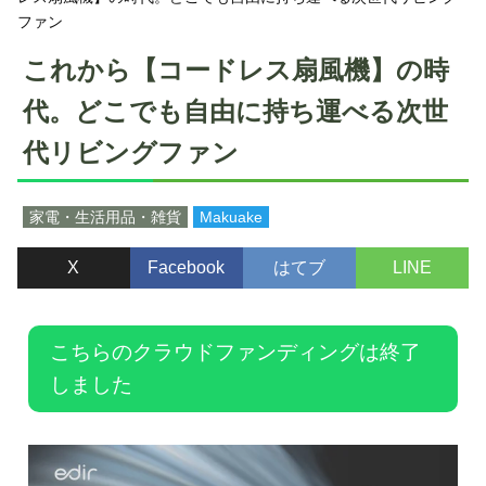
ファン
これから【コードレス扇風機】の時
代。どこでも自由に持ち運べる次世
代リビングファン
家電・生活用品・雑貨
Makuake
X
Facebook
はてブ
LINE
こちらのクラウドファンディングは終了
しました