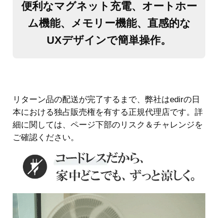
便利なマグネット充電、オートホー
ム機能、メモリー機能、直感的な
UXデザインで簡単操作。
リターン品の配送が完了するまで、弊社はedirの日
本における独占販売権を有する正規代理店です。詳
細に関しては、ページ下部のリスク＆チャレンジを
ご確認ください。