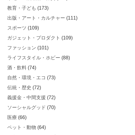
出版・アート・カルチャー
(111)
スポーツ
(109)
ガジェット・プロダクト
(109)
ファッション
(101)
ライフスタイル・ホビー
(88)
酒・飲料
(74)
自然・環境・エコ
(73)
伝統・歴史
(72)
義援金・中間支援
(72)
ソーシャルグッド
(70)
医療
(66)
ペット・動物
(64)
起業・スタートアップ
(61)