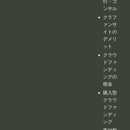
クラフ
ァンサ
イトの
デメリ
ット
クラウ
ドファ
ンディ
ングの
税金
購入型
クラウ
ドファ
ンディ
ング
寄付型
クラウ