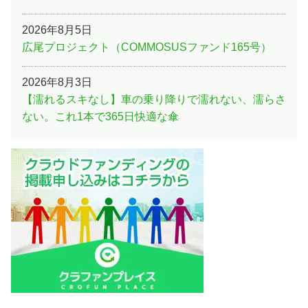
2026年8月5日
広尾プロジェクト（COMMOSUSファンド165号）
2026年8月3日
【濡れるスキなし】車の乗り降りで濡れない、濡らさ
ない。これ1本で365日快適な傘