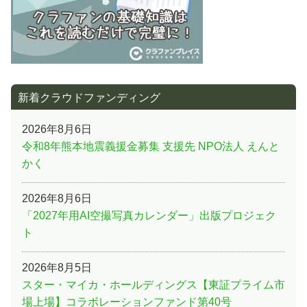
新着クラウドファンディング
2026年8月6日
令和8年熊本地震義援金募集 支援先 NPO法人 えんと
かく
2026年8月6日
「2027年用AI空撮写真カレンダー」出版プロジェク
ト
2026年8月5日
スター・マイカ・ホールディングス【東証プライム市
場上場】コラボレーションファンド第40号