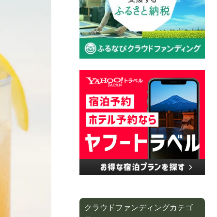
クラウドファンディングカテゴ