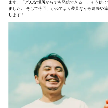
ます。「どんな場所からでも発信できる」、そう信じ
ました。 そして今回、かねてより夢見ながら葛藤や障壁
します！