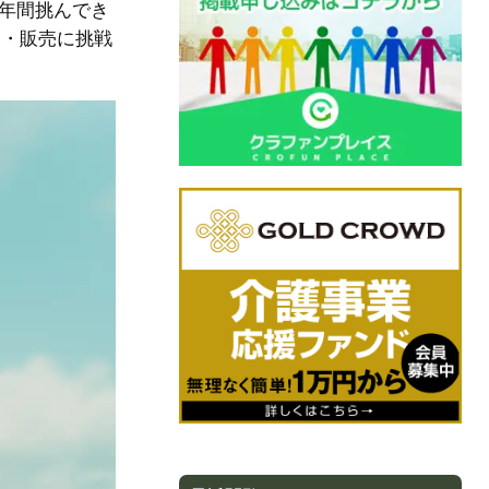
年間挑んでき
発・販売に挑戦