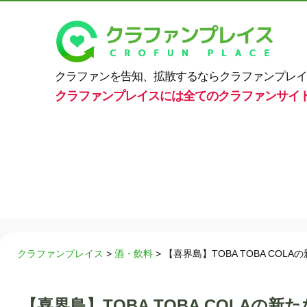
クラファンを告知、拡散するならクラファンプレイ
クラファンプレイスには全てのクラファンサイ
クラファンプレイス
>
酒・飲料
>
【喜界島】TOBA TOBA CO
【喜界島】TOBA TOBA COLA