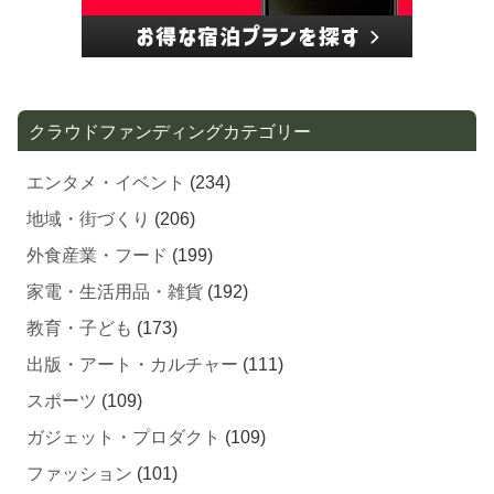
クラウドファンディングカテゴリー
エンタメ・イベント
(234)
地域・街づくり
(206)
外食産業・フード
(199)
家電・生活用品・雑貨
(192)
教育・子ども
(173)
出版・アート・カルチャー
(111)
スポーツ
(109)
ガジェット・プロダクト
(109)
ファッション
(101)