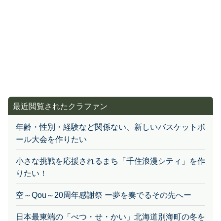
最近閲覧されたクラファン
年齢・性別・経験など関係ない、新しいバスケットボ
ール大会を作りたい
小さな挑戦を応援されるまち「千住浪漫シティ」を作
りたい！
空～Qou～20周年感謝祭 ー夢を奏でるその先へー
日本最東端の「べつ・せ・かい」北海道別海町の冬を