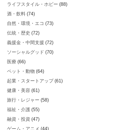
ライフスタイル・ホビー
(88)
酒・飲料
(74)
自然・環境・エコ
(73)
伝統・歴史
(72)
義援金・中間支援
(72)
ソーシャルグッド
(70)
医療
(66)
ペット・動物
(64)
起業・スタートアップ
(61)
健康・美容
(61)
旅行・レジャー
(58)
福祉・介護
(55)
融資・投資
(47)
ゲーム・アニメ
(44)