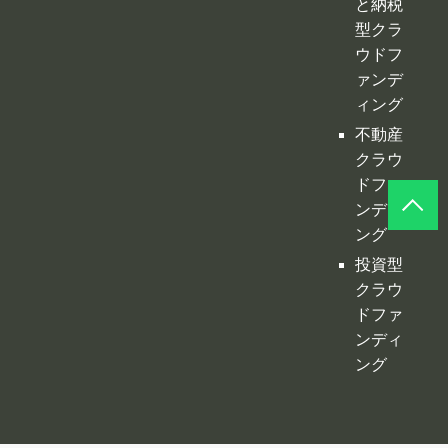
型クラ
ウドフ
ァンデ
ィング
不動産
クラウ
ドファ
ンディ
ング
投資型
クラウ
ドファ
ンディ
ング