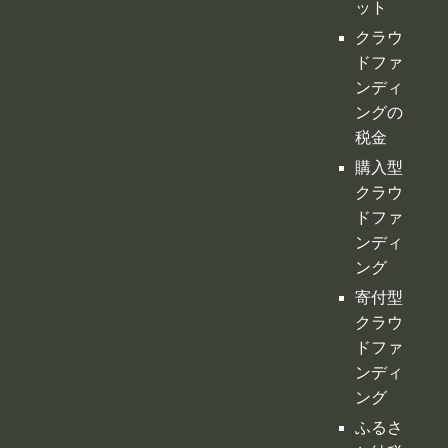
クラウ
ドファ
ンディ
ングの
税金
購入型
クラウ
ドファ
ンディ
ング
寄付型
クラウ
ドファ
ンディ
ング
ふるさ
と納税