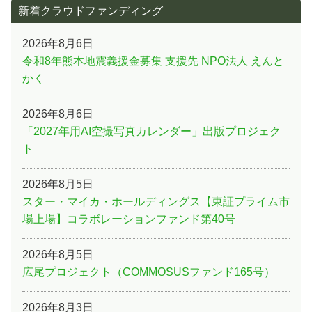
新着クラウドファンディング
2026年8月6日
令和8年熊本地震義援金募集 支援先 NPO法人 えんと
かく
2026年8月6日
「2027年用AI空撮写真カレンダー」出版プロジェク
ト
2026年8月5日
スター・マイカ・ホールディングス【東証プライム市
場上場】コラボレーションファンド第40号
2026年8月5日
広尾プロジェクト（COMMOSUSファンド165号）
2026年8月3日