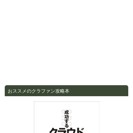
おススメのクラファン攻略本