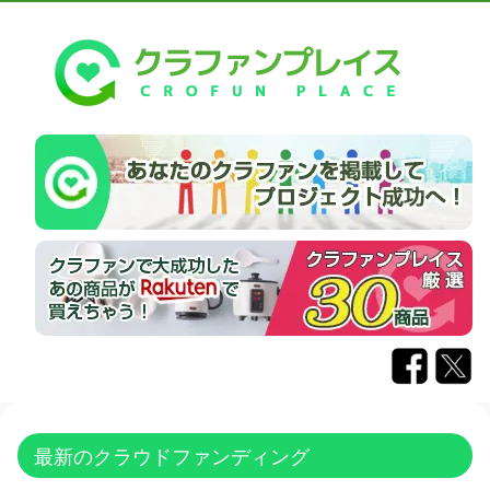
最新のクラウドファンディング