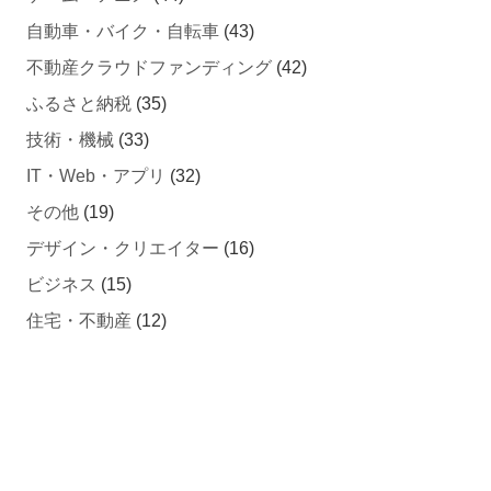
自動車・バイク・自転車
(43)
不動産クラウドファンディング
(42)
ふるさと納税
(35)
技術・機械
(33)
IT・Web・アプリ
(32)
その他
(19)
デザイン・クリエイター
(16)
ビジネス
(15)
住宅・不動産
(12)