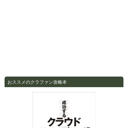
おススメのクラファン攻略本