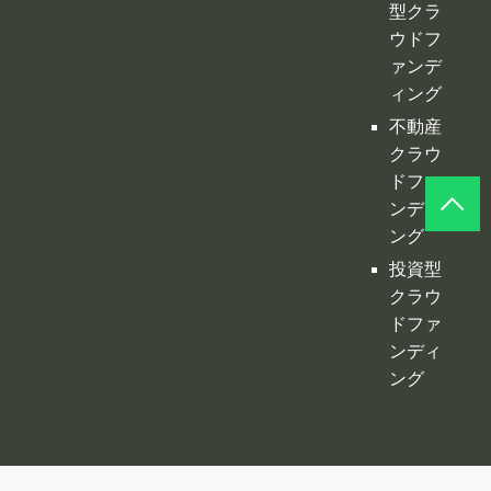
ドファ
ンディ
ング
投資型
クラウ
ドファ
ンディ
ング
©
クラファンプレイス