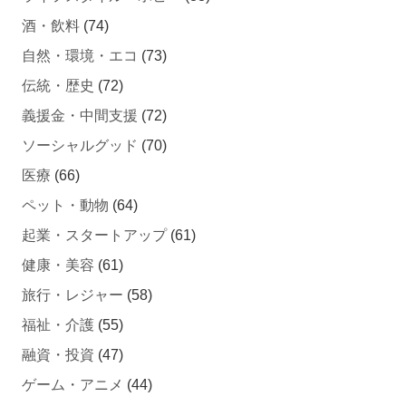
酒・飲料
(74)
自然・環境・エコ
(73)
伝統・歴史
(72)
義援金・中間支援
(72)
ソーシャルグッド
(70)
医療
(66)
ペット・動物
(64)
起業・スタートアップ
(61)
健康・美容
(61)
旅行・レジャー
(58)
福祉・介護
(55)
融資・投資
(47)
ゲーム・アニメ
(44)
自動車・バイク・自転車
(43)