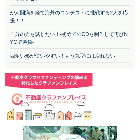
がん闘病を経て海外のコンテストに挑戦する2人を応
援！！
自分の力を試したい！-初めてのCDを制作して再びN
YCで勝負-
四角い形が使いやすい！もう丸型には戻れない