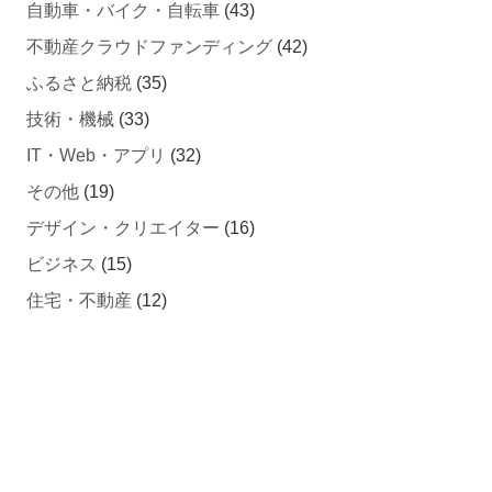
不動産クラウドファンディング
(42)
ふるさと納税
(35)
技術・機械
(33)
IT・Web・アプリ
(32)
その他
(19)
デザイン・クリエイター
(16)
ビジネス
(15)
住宅・不動産
(12)