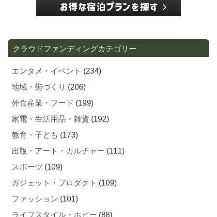
クラウドファンディングカテゴリー
エンタメ・イベント
(234)
地域・街づくり
(206)
外食産業・フード
(199)
家電・生活用品・雑貨
(192)
教育・子ども
(173)
出版・アート・カルチャー
(111)
スポーツ
(109)
ガジェット・プロダクト
(109)
ファッション
(101)
ライフスタイル・ホビー
(88)