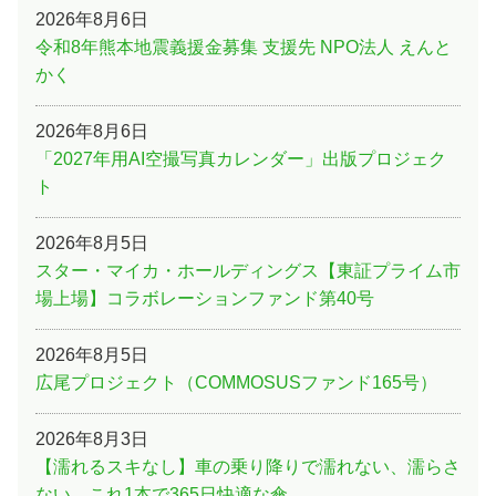
2026年8月6日
令和8年熊本地震義援金募集 支援先 NPO法人 えんと
かく
2026年8月6日
「2027年用AI空撮写真カレンダー」出版プロジェク
ト
2026年8月5日
スター・マイカ・ホールディングス【東証プライム市
場上場】コラボレーションファンド第40号
2026年8月5日
広尾プロジェクト（COMMOSUSファンド165号）
2026年8月3日
【濡れるスキなし】車の乗り降りで濡れない、濡らさ
ない。これ1本で365日快適な傘