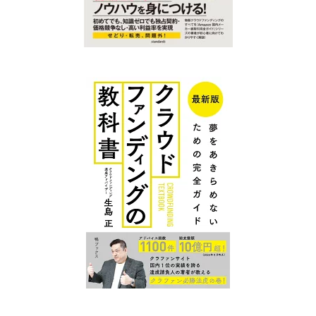
クラファン
クラファン
プレイスに
プレイス コ
ついて
ンテンツ