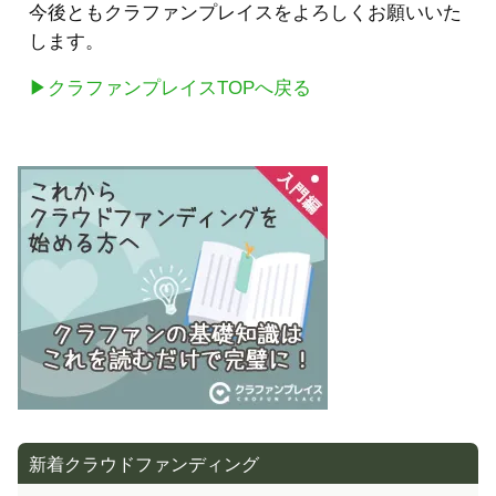
今後ともクラファンプレイスをよろしくお願いいた
します。
▶クラファンプレイスTOPへ戻る
新着クラウドファンディング