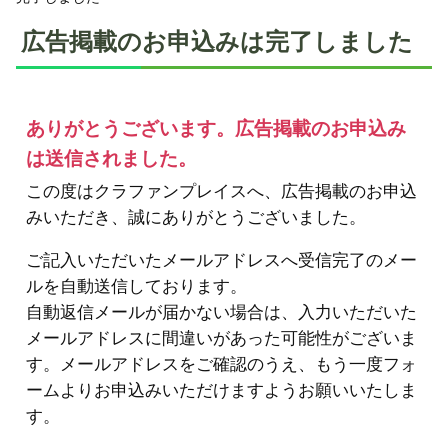
広告掲載のお申込みは完了しました
ありがとうございます。広告掲載のお申込み
は送信されました。
この度はクラファンプレイスへ、広告掲載のお申込
みいただき、誠にありがとうございました。
ご記入いただいたメールアドレスへ受信完了のメー
ルを自動送信しております。
自動返信メールが届かない場合は、入力いただいた
メールアドレスに間違いがあった可能性がございま
す。メールアドレスをご確認のうえ、もう一度フォ
ームよりお申込みいただけますようお願いいたしま
す。