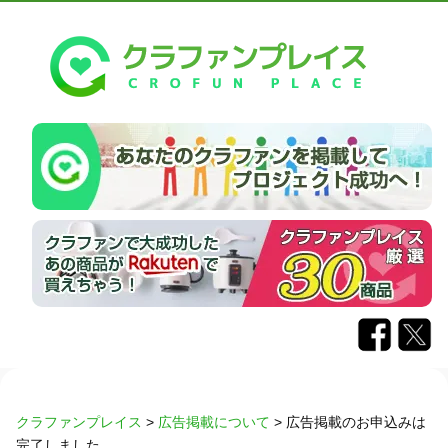
クラファンプレイス
>
広告掲載について
>
広告掲載のお申込みは
完了しました