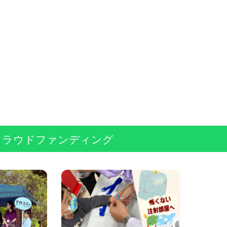
クラウドファンディング