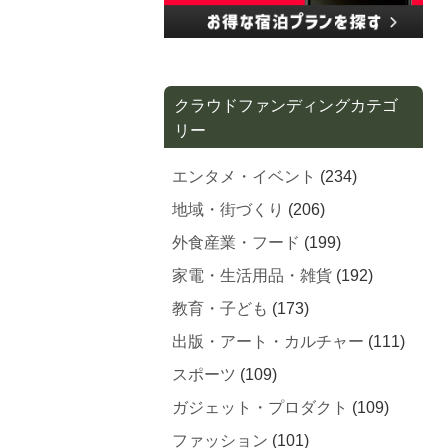
クラウドファンディングカテゴ
リー
エンタメ・イベント
(234)
地域・街づくり
(206)
外食産業・フード
(199)
家電・生活用品・雑貨
(192)
教育・子ども
(173)
出版・アート・カルチャー
(111)
スポーツ
(109)
ガジェット・プロダクト
(109)
ファッション
(101)