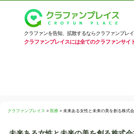
クラファンを告知、拡散するならクラファンプレイ
クラファンプレイスには全てのクラファンサイ
クラファンプレイス
>
医療
>
未来ある女性と未来の美を創る株式
未来ある女性と未来の美を創る株式会