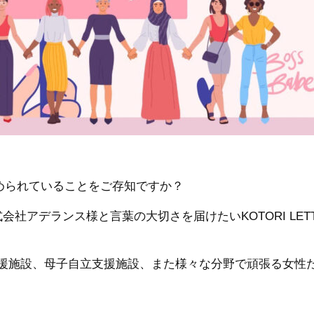
められていることをご存知ですか？
アデランス様と言葉の大切さを届けたいKOTORI LETT
援施設、母子自立支援施設、また様々な分野で頑張る女性