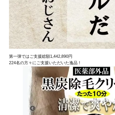
第一弾ではご支援総額1,442,890円
224名の方々にご支援いただいた逸品！