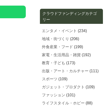
クラウドファンディングカテゴ
リー
エンタメ・イベント
(234)
地域・街づくり
(206)
外食産業・フード
(199)
家電・生活用品・雑貨
(192)
教育・子ども
(173)
出版・アート・カルチャー
(111)
スポーツ
(109)
ガジェット・プロダクト
(109)
ファッション
(101)
ライフスタイル・ホビー
(88)