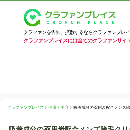
クラファンを告知、拡散するならクラファンプレイ
クラファンプレイスには全てのクラファンサイ
クラファンプレイス
>
健康・美容
>
吸着成分の薬用炭配合メンズ
吸着成分の薬用炭配合メンズ除毛クリ