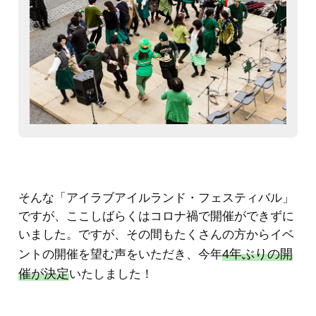
そんな「アイラブアイルランド・フェスティバル」
ですが、ここしばらくはコロナ禍で開催ができずに
いました。ですが、その間もたくさんの方からイベ
4年ぶりの開
ントの開催を望む声をいただき、今年
催が決定
いたしました！