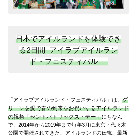
日本でアイルランドを
体験でき
る2日間 アイラブアイルラン
ド・フェスティバル
グ
「アイラブアイルランド・フェスティバル」は、
リーンを愛で春の到来をお祝いするアイルランド
の祝祭「セントパトリックス・デー」
にちなん
で、2014年から2019年まで毎年3月に東京・代々木
公園で開催されてきた、アイルランドの伝統、最新