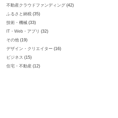
不動産クラウドファンディング
(42)
ふるさと納税
(35)
技術・機械
(33)
IT・Web・アプリ
(32)
その他
(19)
デザイン・クリエイター
(16)
ビジネス
(15)
住宅・不動産
(12)