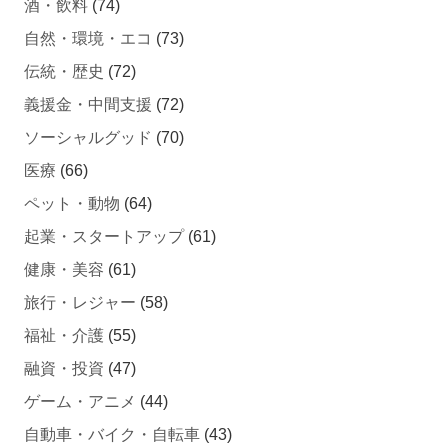
酒・飲料
(74)
自然・環境・エコ
(73)
伝統・歴史
(72)
義援金・中間支援
(72)
ソーシャルグッド
(70)
医療
(66)
ペット・動物
(64)
起業・スタートアップ
(61)
健康・美容
(61)
旅行・レジャー
(58)
福祉・介護
(55)
融資・投資
(47)
ゲーム・アニメ
(44)
自動車・バイク・自転車
(43)