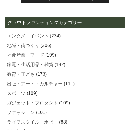
クラウドファンディングカテゴリー
エンタメ・イベント
(234)
地域・街づくり
(206)
外食産業・フード
(199)
家電・生活用品・雑貨
(192)
教育・子ども
(173)
出版・アート・カルチャー
(111)
スポーツ
(109)
ガジェット・プロダクト
(109)
ファッション
(101)
ライフスタイル・ホビー
(88)