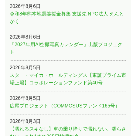
2026年8月6日
令和8年熊本地震義援金募集 支援先 NPO法人 えんと
かく
2026年8月6日
「2027年用AI空撮写真カレンダー」出版プロジェク
ト
2026年8月5日
スター・マイカ・ホールディングス【東証プライム市
場上場】コラボレーションファンド第40号
2026年8月5日
広尾プロジェクト（COMMOSUSファンド165号）
2026年8月3日
【濡れるスキなし】車の乗り降りで濡れない、濡らさ