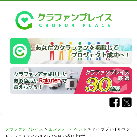
クラファンプレイス
>
エンタメ・イベント
>
アイラブアイルラン
ド・フェスティバル2023を皆で盛り上げたい！