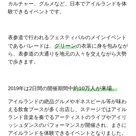
カルチャー、グルメなど、日本でアイルランドを体
験できるイベントです。
表参道で行われるフェスティバルのメインイベント
グリーン
であるパレードは、
の衣装に身を包みなが
ら、表参道の大通りを地元の人々を交えながら大勢
で歩きます。
約10万人が来場。
2019年は2日間の開催期間中
アイルランドの絶品グルメやギネスビール等が味わ
える飲食ブースが多く出店し、ステージではアイル
ランド音楽を奏でるアーティストのライブやアイリ
ッシュダンスのパフォーマンスが開催され、まさに
アイルランドを体験できるイベントとなりました。