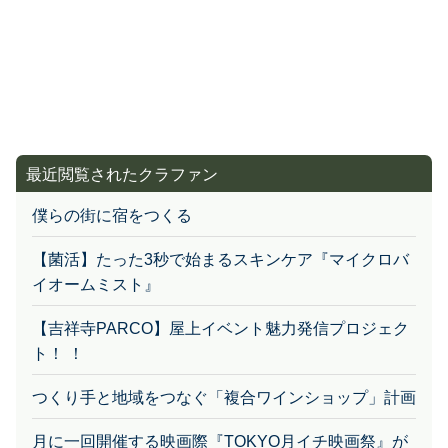
最近閲覧されたクラファン
僕らの街に宿をつくる
【菌活】たった3秒で始まるスキンケア『マイクロバ
イオームミスト』
【吉祥寺PARCO】屋上イベント魅力発信プロジェク
ト！ ！
つくり手と地域をつなぐ「複合ワインショップ」計画
月に一回開催する映画際『TOKYO月イチ映画祭』が