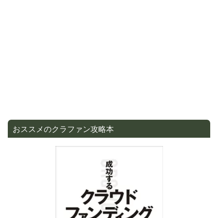
おススメのクラファン攻略本