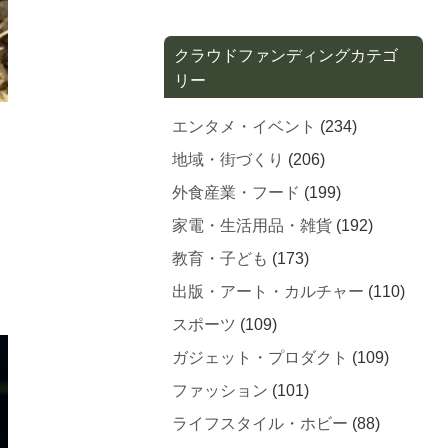
クラウドファンディングカテゴ
リー
エンタメ・イベント
(234)
地域・街づくり
(206)
外食産業・フード
(199)
家電・生活用品・雑貨
(192)
教育・子ども
(173)
出版・アート・カルチャー
(110)
スポーツ
(109)
ガジェット・プロダクト
(109)
ファッション
(101)
ライフスタイル・ホビー
(88)