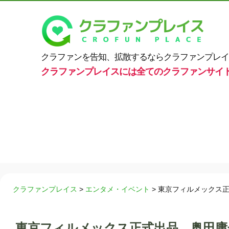
クラファンを告知、拡散するならクラファンプレイ
クラファンプレイスには全てのクラファンサイ
クラファンプレイス
>
エンタメ・イベント
>
東京フィルメックス正
東京フィルメックス正式出品、奥田庸