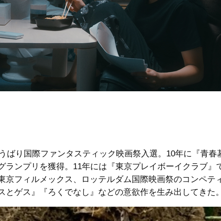
ゆうばり国際ファンタスティック映画祭入選。10年に『青春
グランプリを獲得。11年には『東京プレイボーイクラブ』
東京フィルメックス、ロッテルダム国際映画祭のコンペテ
スとゲス』『ろくでなし』などの意欲作を生み出してきた