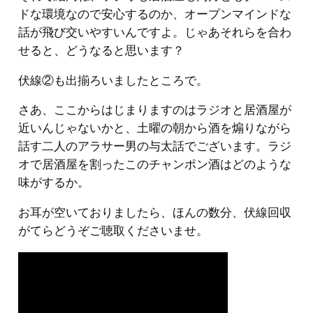
ドな環境なので安心するのか、オープンマインドな
話が飛び交いやすいんですよ。じゃあそれらを合わ
せると、どうなると思います？
伏線②も出揃ろいましたところで。
さあ、ここからはじまりますのはラジオと居酒屋が
近いんじゃないかと、土曜の朝から酒を煽りながら
話す二人のアラサー男の与太話でございます。ラジ
オで居酒屋を割ったこのチャンポン酒はどのような
味がするか。
お耳が空いておりましたら、ほんの数分、伏線回収
がてらどうぞご聴取くださいませ。