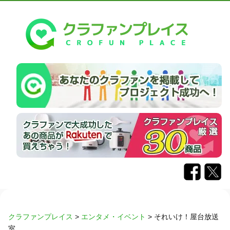
クラファンプレイス
>
エンタメ・イベント
>
それいけ！屋台放送
室