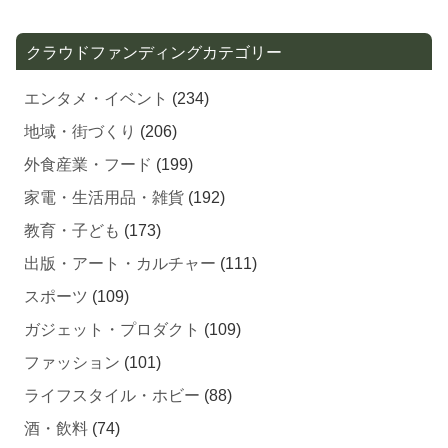
クラウドファンディングカテゴリー
エンタメ・イベント
(234)
地域・街づくり
(206)
外食産業・フード
(199)
家電・生活用品・雑貨
(192)
教育・子ども
(173)
出版・アート・カルチャー
(111)
スポーツ
(109)
ガジェット・プロダクト
(109)
ファッション
(101)
ライフスタイル・ホビー
(88)
酒・飲料
(74)