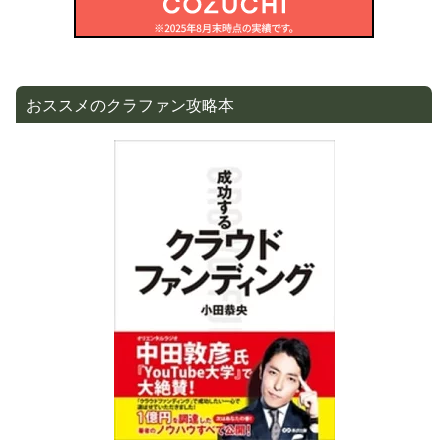
おススメのクラファン攻略本