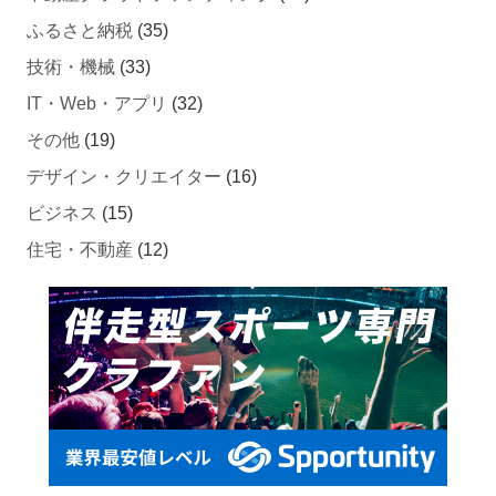
ふるさと納税
(35)
技術・機械
(33)
IT・Web・アプリ
(32)
その他
(19)
デザイン・クリエイター
(16)
ビジネス
(15)
住宅・不動産
(12)