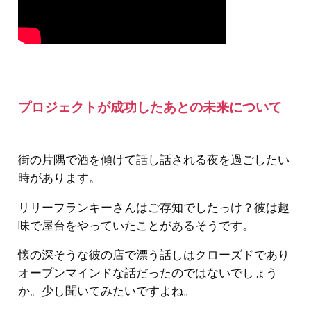
プロジェクトが成功したあとの未来について
街の片隅で酒を傾けて話し話される夜を過ごしたい
時があります。
リリーフランキーさんはご存知でしたっけ？彼は趣
味で屋台をやっていたことがあるそうです。
懐の深そうな彼の店で漂う話しはクローズドであり
オープンマインドな話だったのではないでしょう
か。少し聞いてみたいですよね。