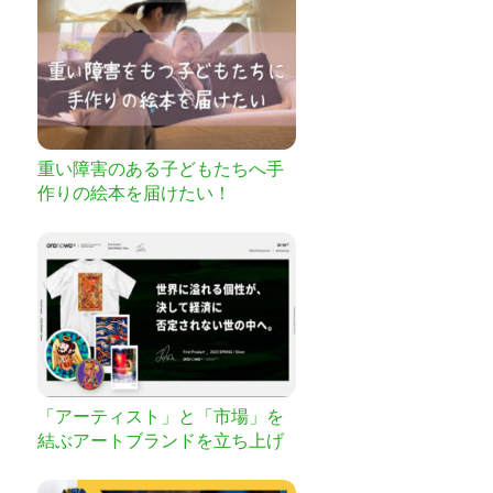
重い障害のある子どもたちへ手
作りの絵本を届けたい！
「アーティスト」と「市場」を
結ぶアートブランドを立ち上げ
たい！