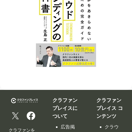
クラファン
クラファン
プレイスに
プレイス コ
ついて
ンテンツ
広告掲
クラウ
クラファンを