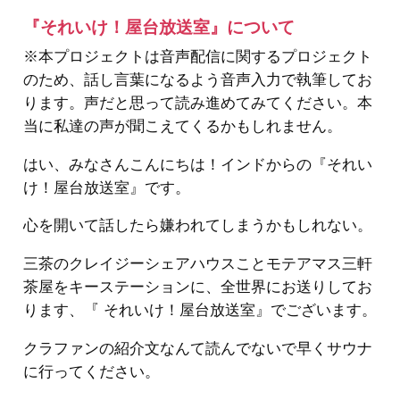
『それいけ！屋台放送室』について
※本プロジェクトは音声配信に関するプロジェクト
のため、話し言葉になるよう音声入力で執筆してお
ります。声だと思って読み進めてみてください。本
当に私達の声が聞こえてくるかもしれません。
はい、みなさんこんにちは！インドからの『それい
け！屋台放送室』です。
心を開いて話したら嫌われてしまうかもしれない。
三茶のクレイジーシェアハウスことモテアマス三軒
茶屋をキーステーションに、全世界にお送りしてお
ります、『 それいけ！屋台放送室』でございます。
クラファンの紹介文なんて読んでないで早くサウナ
に行ってください。