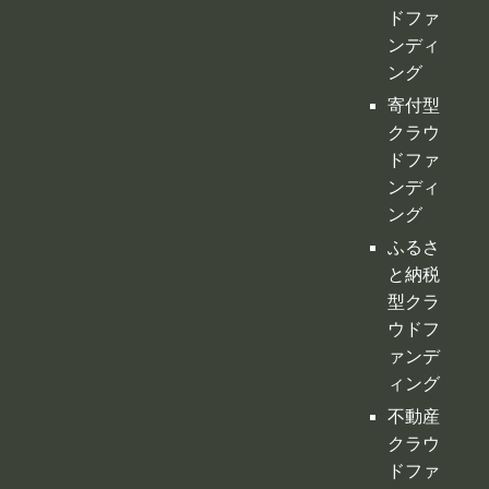
ドファ
ンディ
ング
寄付型
クラウ
ドファ
ンディ
ング
ふるさ
と納税
型クラ
ウドフ
ァンデ
ィング
不動産
クラウ
ドファ