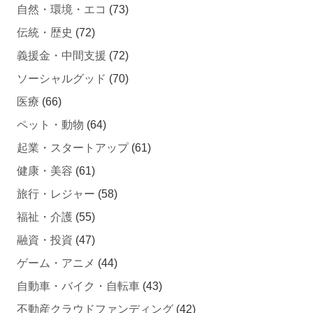
自然・環境・エコ
(73)
伝統・歴史
(72)
義援金・中間支援
(72)
ソーシャルグッド
(70)
医療
(66)
ペット・動物
(64)
起業・スタートアップ
(61)
健康・美容
(61)
旅行・レジャー
(58)
福祉・介護
(55)
融資・投資
(47)
ゲーム・アニメ
(44)
自動車・バイク・自転車
(43)
不動産クラウドファンディング
(42)