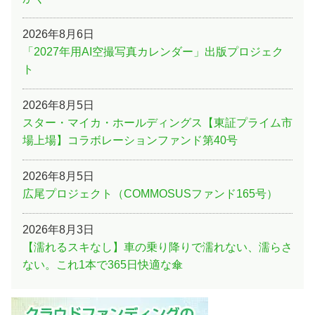
2026年8月6日
「2027年用AI空撮写真カレンダー」出版プロジェク
ト
2026年8月5日
スター・マイカ・ホールディングス【東証プライム市
場上場】コラボレーションファンド第40号
2026年8月5日
広尾プロジェクト（COMMOSUSファンド165号）
2026年8月3日
【濡れるスキなし】車の乗り降りで濡れない、濡らさ
ない。これ1本で365日快適な傘