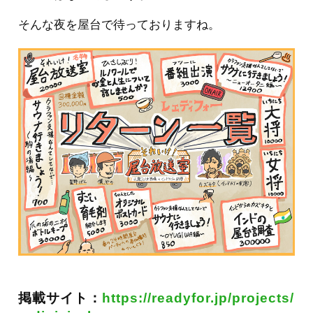
そんな夜を屋台で待っておりますね。
掲載サイト：
https://readyfor.jp/projects/