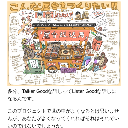
多分、Talker Goodな話しってLister Goodな話しに
なるんです。
このプロジェクトで世の中がよくなるとは思いませ
んが、あなたがよくなってくれればそれはそれでい
いのではないでしょうか。