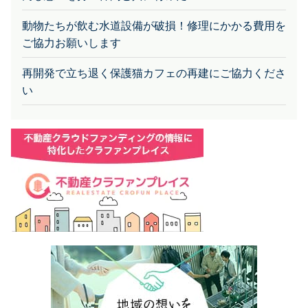
動物たちが飲む水道設備が破損！修理にかかる費用を
ご協力お願いします
再開発で立ち退く保護猫カフェの再建にご協力くださ
い