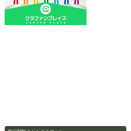
最近閲覧されたクラファン