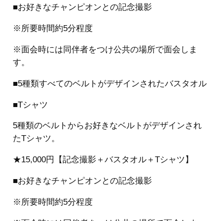
■お好きなチャンピオンとの記念撮影
※所要時間約5分程度
※面会時には同伴者をつけ公共の場所で面会しま
す。
■5種類すべてのベルトがデザインされたバスタオル
■Tシャツ
5種類のベルトからお好きなベルトがデザインされ
たTシャツ。
★15,000円【記念撮影＋バスタオル＋Tシャツ】
■お好きなチャンピオンとの記念撮影
※所要時間約5分程度