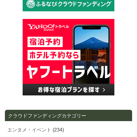
クラウドファンディングカテゴリー
エンタメ・イベント
(234)
地域・街づくり
(206)