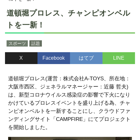
道頓堀プロレス、チャンピオンベル
トを一新！
スポーツ
話題
X
Facebook
はてブ
LINE
道頓堀プロレス(運営：株式会社A-TOYS、所在地：
大阪市西区、ジェネラルマネージャー：近藤 哲夫)
は、新型コロナウイルス感染症の影響で下火になり
かけているプロレスイベントを盛り上げる為、チャ
ンピオンベルトを一新することにし、クラウドファ
ンディングサイト「CAMPFIRE」にてプロジェクト
を開始しました。