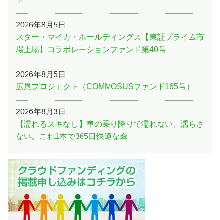
2026年8月5日
スター・マイカ・ホールディングス【東証プライム市
場上場】コラボレーションファンド第40号
2026年8月5日
広尾プロジェクト（COMMOSUSファンド165号）
2026年8月3日
【濡れるスキなし】車の乗り降りで濡れない、濡らさ
ない。これ1本で365日快適な傘