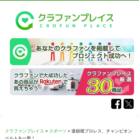
クラファンプレイス
>
スポーツ
>
道頓堀プロレス、チャンピオン
ベルトを一新！