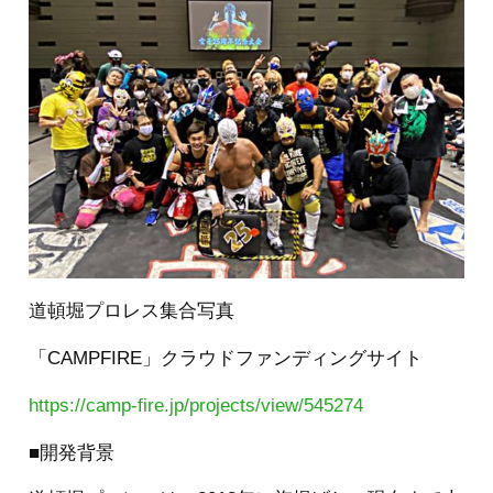
道頓堀プロレス集合写真
「CAMPFIRE」クラウドファンディングサイト
https://camp-fire.jp/projects/view/545274
■開発背景