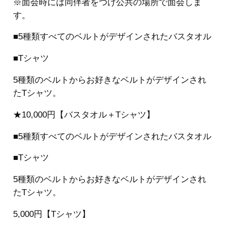
※面会時には同伴者をつけ公共の場所で面会しま
す。
■5種類すべてのベルトがデザインされたバスタオル
■Tシャツ
5種類のベルトからお好きなベルトがデザインされ
たTシャツ。
★10,000円【バスタオル＋Tシャツ】
■5種類すべてのベルトがデザインされたバスタオル
■Tシャツ
5種類のベルトからお好きなベルトがデザインされ
たTシャツ。
5,000円【Tシャツ】