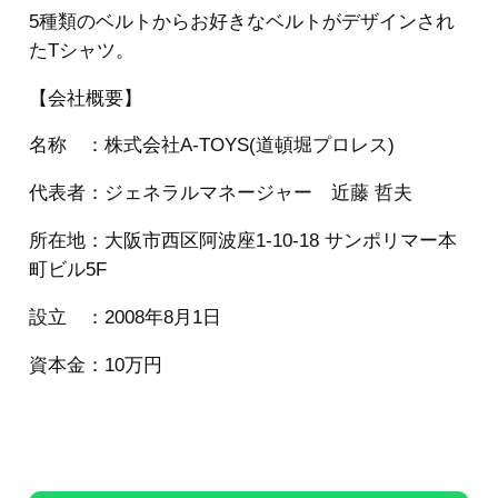
5種類のベルトからお好きなベルトがデザインされ
たTシャツ。
【会社概要】
名称 ：株式会社A-TOYS(道頓堀プロレス)
代表者：ジェネラルマネージャー 近藤 哲夫
所在地：大阪市西区阿波座1-10-18 サンポリマー本
町ビル5F
設立 ：2008年8月1日
資本金：10万円