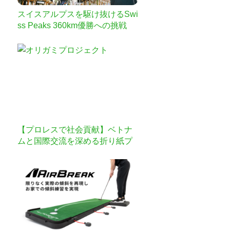
スイスアルプスを駆け抜けるSwi
ss Peaks 360km優勝への挑戦
【プロレスで社会貢献】ベトナ
ムと国際交流を深める折り紙プ
ロジェクトを実施したい