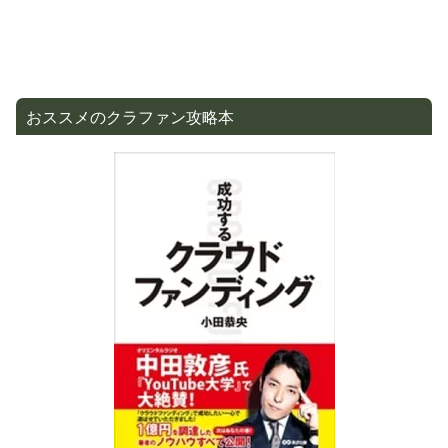
おススメのクラファン攻略本