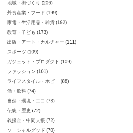
外食産業・フード
(199)
家電・生活用品・雑貨
(192)
教育・子ども
(173)
出版・アート・カルチャー
(111)
スポーツ
(109)
ガジェット・プロダクト
(109)
ファッション
(101)
ライフスタイル・ホビー
(88)
酒・飲料
(74)
自然・環境・エコ
(73)
伝統・歴史
(72)
義援金・中間支援
(72)
ソーシャルグッド
(70)
医療
(66)