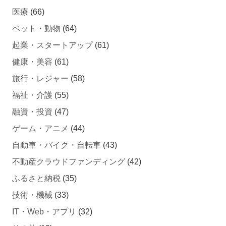
ペット・動物
(64)
起業・スタートアップ
(61)
健康・美容
(61)
旅行・レジャー
(58)
福祉・介護
(55)
融資・投資
(47)
ゲーム・アニメ
(44)
自動車・バイク・自転車
(43)
不動産クラウドファンディング
(42)
ふるさと納税
(35)
技術・機械
(33)
IT・Web・アプリ
(32)
その他
(19)