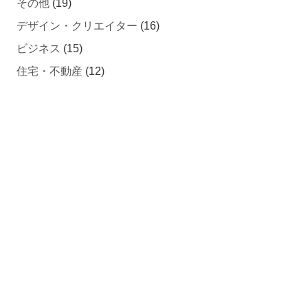
デザイン・クリエイター
(16)
ビジネス
(15)
住宅・不動産
(12)