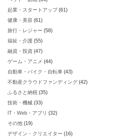
起業・スタートアップ
(61)
健康・美容
(61)
旅行・レジャー
(58)
福祉・介護
(55)
融資・投資
(47)
ゲーム・アニメ
(44)
自動車・バイク・自転車
(43)
不動産クラウドファンディング
(42)
ふるさと納税
(35)
技術・機械
(33)
IT・Web・アプリ
(32)
その他
(19)
デザイン・クリエイター
(16)
ビジネス
(15)