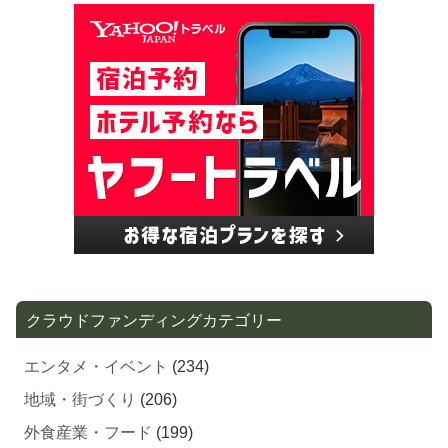
クラウドファンディングカテゴリー
エンタメ・イベント
(234)
地域・街づくり
(206)
外食産業・フード
(199)
家電・生活用品・雑貨
(192)