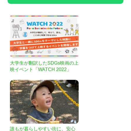
大学生が翻訳したSDGs映画の上
映イベント「WATCH 2022」
誰もが暮らしやすい街に、安心