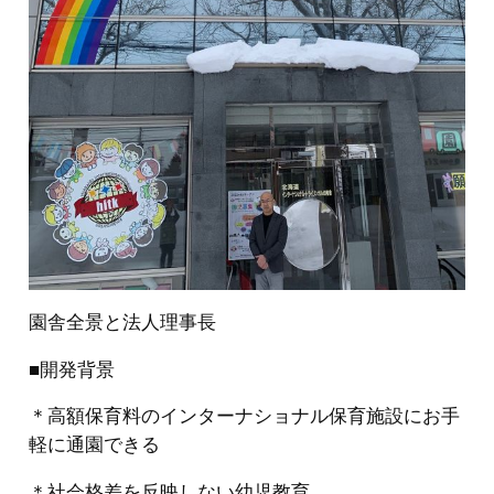
園舎全景と法人理事長
■開発背景
＊高額保育料のインターナショナル保育施設にお手
軽に通園できる
＊社会格差を反映しない幼児教育