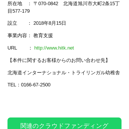
所在地 ： 〒070-0842 北海道旭川市大町2条15丁
目577-179
設立 ： 2018年8月15日
事業内容： 教育支援
URL ：
http://www.hitk.net
【本件に関するお客様からのお問い合わせ先】
北海道インターナショナル・トライリンガル幼稚舎
TEL：0166-67-2500
関連のクラウドファンディング