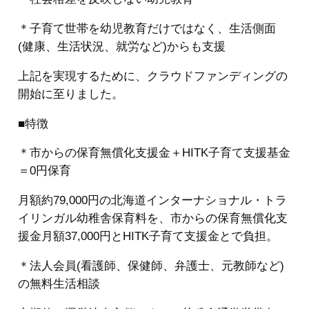
＊子育て世帯を幼児教育だけではなく、生活側面
(健康、生活状況、就労など)からも支援
上記を実現するために、クラウドファンディングの
開始に至りました。
■特徴
＊市からの保育無償化支援金＋HITK子育て支援基金
＝0円保育
月額約79,000円の北海道インターナショナル・トラ
イリンガル幼稚舎保育料を、市からの保育無償化支
援金月額37,000円とHITK子育て支援金とで負担。
＊法人会員(看護師、保健師、弁護士、元教師など)
の無料生活相談