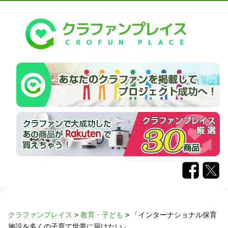
クラファンプレイス
>
教育・子ども
>
「インターナショナル保育
施設を多くの子育て世帯に届けたい」