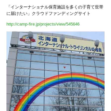
「インターナショナル保育施設を多くの子育て世帯
に届けたい」クラウドファンディングサイト
http://camp-fire.jp/projects/view/545646