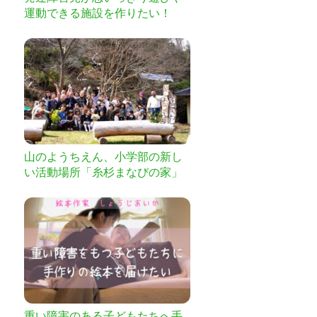
運動できる施設を作りたい！
山のようちえん、小学部の新し
い活動場所「糸杉まなびの家」
つくります。
重い障害のある子どもたちへ手