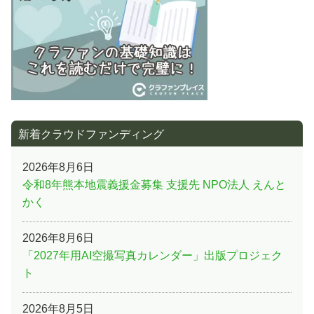
ン
新着クラウドファンディング
2026年8月6日
令和8年熊本地震義援金募集 支援先 NPO法人 えんと
かく
2026年8月6日
「2027年用AI空撮写真カレンダー」出版プロジェク
ト
2026年8月5日