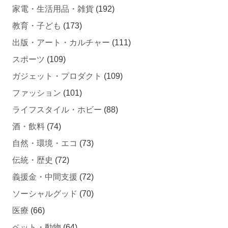
教育・子ども
(173)
出版・アート・カルチャー
(111)
スポーツ
(109)
ガジェット・プロダクト
(109)
ファッション
(101)
ライフスタイル・ホビー
(88)
酒・飲料
(74)
自然・環境・エコ
(73)
伝統・歴史
(72)
義援金・中間支援
(72)
ソーシャルグッド
(70)
医療
(66)
ペット・動物
(64)