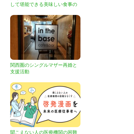
して堪能できる美味しい食事の
場を。
関西圏のシングルマザー再婚と
支援活動
聞こえない人の医療機関の困難