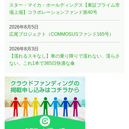
スター・マイカ・ホールディングス【東証プライム市
場上場】コラボレーションファンド第40号
2026年8月5日
広尾プロジェクト（COMMOSUSファンド165号）
2026年8月3日
【濡れるスキなし】車の乗り降りで濡れない、濡らさ
ない。これ1本で365日快適な傘