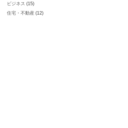
住宅・不動産
(12)