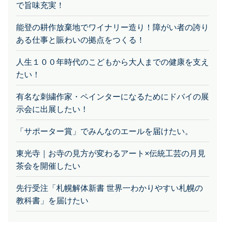
能登の耕作放棄地でワイナリー造り！障がい者の誇り
ある仕事と賑わいの拠点をつくる！
人生１００年時代のこどもから大人までの健康を支え
たい！
有名な刺繍作家・ペインターになるためにドバイの展
示会に出展したい！
「サポーター賞」でみんなのエールを届けたい。
東光寺｜お寺の見方が変わるアート×伝統工芸の月見
茶会を開催したい
先行受注「札幌解体新書 世界一わかりやすい札幌の
教科書」を届けたい