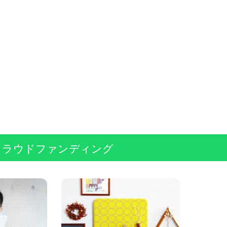
クラウドファンディング