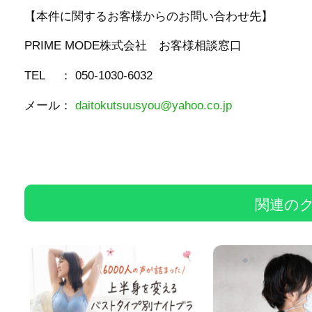
【本件に関するお客様からのお問い合わせ先】
PRIME MODE株式会社 お客様相談窓口
TEL ： 050-1030-6032
メール：
daitokutsuusyou@yahoo.co.jp
関連の