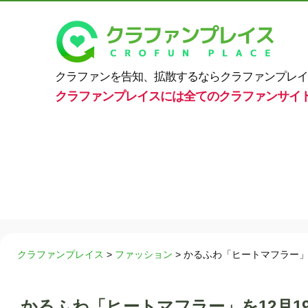
クラファンを告知、拡散するならクラファンプレイ
クラファンプレイスには全てのクラファンサイ
クラファンプレイス
>
ファッション
>
かるふわ「ヒートマフラー」
かるふわ「ヒートマフラー」を12月1