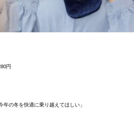
80円
今年の冬を快適に乗り越えてほしい」