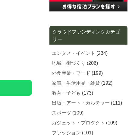
クラウドファンディングカテゴ
リー
エンタメ・イベント
(234)
地域・街づくり
(206)
外食産業・フード
(199)
家電・生活用品・雑貨
(192)
教育・子ども
(173)
出版・アート・カルチャー
(111)
スポーツ
(109)
ガジェット・プロダクト
(109)
ファッション
(101)