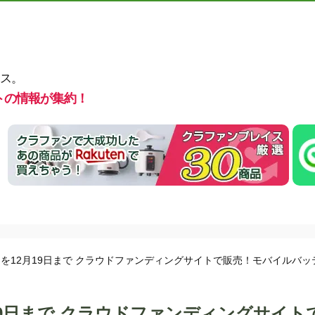
ス。
トの情報が集約！
を12月19日まで クラウドファンディングサイトで販売！モバイルバッ
9日まで クラウドファンディングサイト