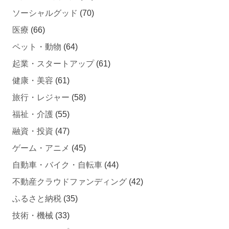
ソーシャルグッド
(70)
医療
(66)
ペット・動物
(64)
起業・スタートアップ
(61)
健康・美容
(61)
旅行・レジャー
(58)
福祉・介護
(55)
融資・投資
(47)
ゲーム・アニメ
(45)
自動車・バイク・自転車
(44)
不動産クラウドファンディング
(42)
ふるさと納税
(35)
技術・機械
(33)