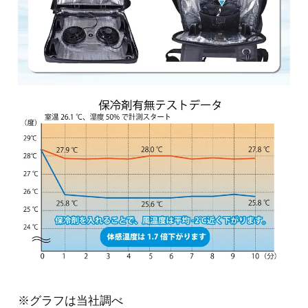
※グラフは当社調べ