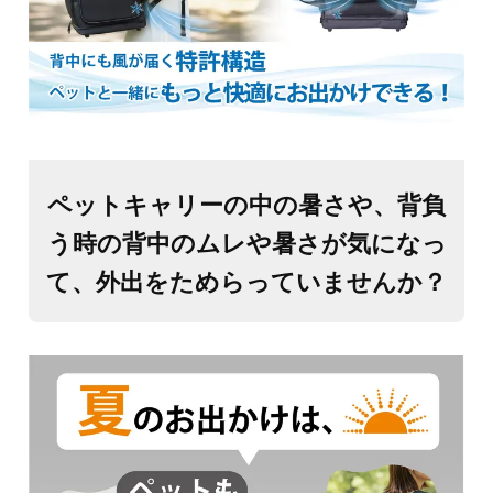
ペットキャリーの中の暑さや、背負
う時の背中のムレや暑さが気になっ
て、外出をためらっていませんか？