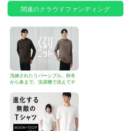
関連のクラウドファンディング
洗練されたリバーシブル。秋冬
から春まで。洗濯機で洗えてチ
クチクしない日本製ニット