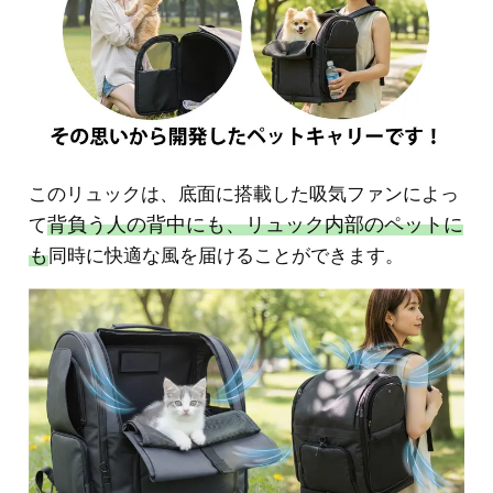
このリュックは、底面に搭載した吸気ファンによっ
背負う人の背中にも、リュック内部のペットに
て
も
同時に快適な風を届けることができます。