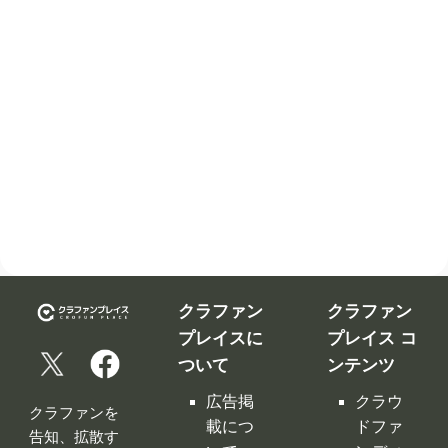
クラファン
クラファン
プレイスに
プレイス コ
ついて
ンテンツ