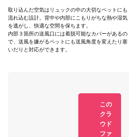
取り込んだ空気はリュックの中の大切なペットにも
流れ込む設計。背中や内部にこもりがちな熱や湿気
を逃がし、快適な空間を保ちます。
内部３箇所の送風口には着脱可能なカバーがあるの
で、送風を嫌がるペットにも送風角度を変えたり塞
いだりと対応ができます。
この
クラ
ウド
ファ