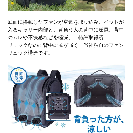
底面に搭載したファンが空気を取り込み、ペットが
入るキャリー内部と、背負う人の背中に送風。背中
のムレや不快感などを軽減。（特許取得済）
リュックなのに背中に風が届く、当社独自のファン
リュック構造です。