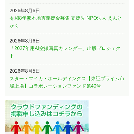
2026年8月6日
令和8年熊本地震義援金募集 支援先 NPO法人 えんと
かく
2026年8月6日
「2027年用AI空撮写真カレンダー」出版プロジェク
ト
2026年8月5日
スター・マイカ・ホールディングス【東証プライム市
場上場】コラボレーションファンド第40号