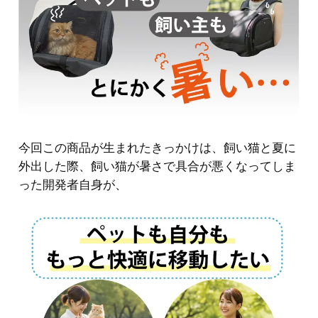
今回この商品が生まれたきっかけは、飼い猫と夏に
外出した際、飼い猫が暑さで具合が悪くなってしま
った開発者自身が、