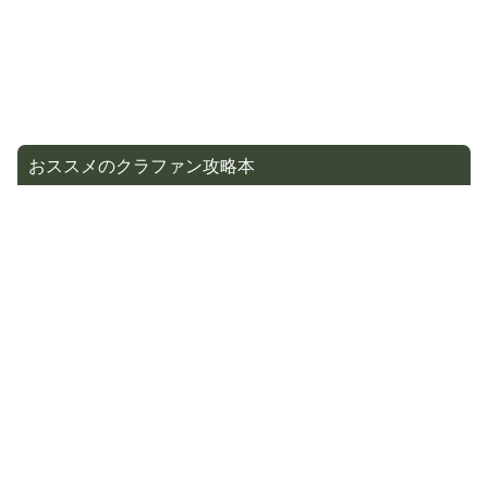
おススメのクラファン攻略本