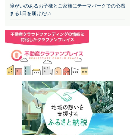
障がいのあるお子様とご家族にテーマパークでの心温
まる1日を届けたい