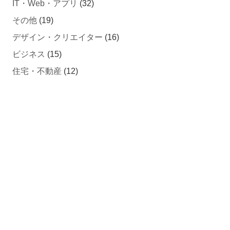
IT・Web・アプリ
(32)
その他
(19)
デザイン・クリエイター
(16)
ビジネス
(15)
住宅・不動産
(12)