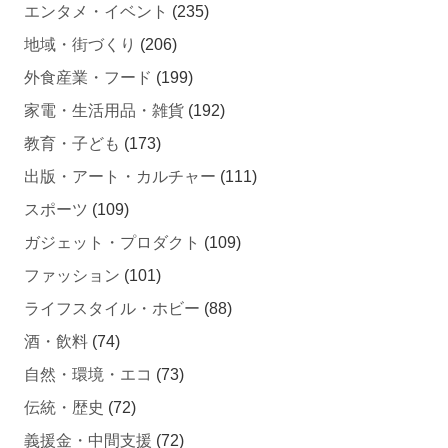
エンタメ・イベント
(235)
地域・街づくり
(206)
外食産業・フード
(199)
家電・生活用品・雑貨
(192)
教育・子ども
(173)
出版・アート・カルチャー
(111)
スポーツ
(109)
ガジェット・プロダクト
(109)
ファッション
(101)
ライフスタイル・ホビー
(88)
酒・飲料
(74)
自然・環境・エコ
(73)
伝統・歴史
(72)
義援金・中間支援
(72)