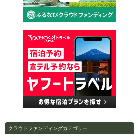
クラウドファンディングカテゴリー