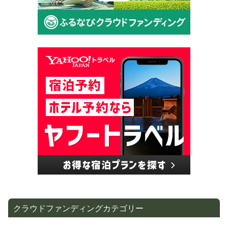
クラウドファンディングカテゴリー