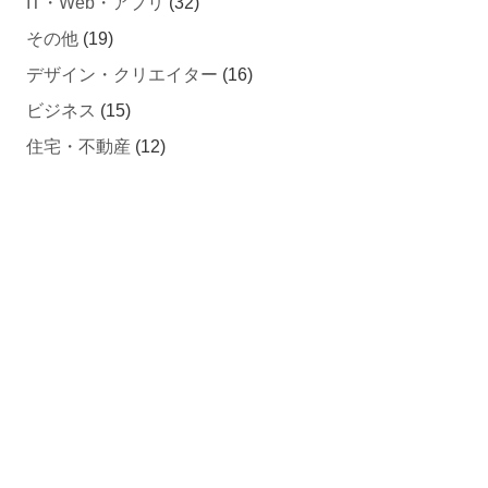
IT・Web・アプリ
(32)
その他
(19)
デザイン・クリエイター
(16)
ビジネス
(15)
住宅・不動産
(12)