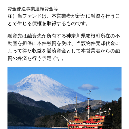
資金使途
事業運転資金等
注）
当ファンドは、本営業者が新たに融資を行うこ
とで生じる債権を取得するものです。
融資先は融資先が所有する神奈川県箱根町所在の不
動産を担保に本件融資を受け、当該物件売却代金に
よって得た収益を返済資金として本営業者からの融
資の弁済を行う予定です。