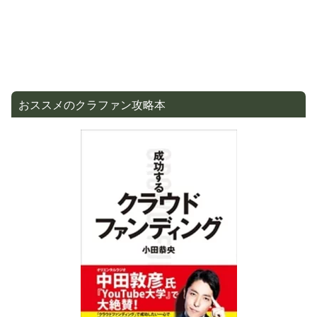
おススメのクラファン攻略本