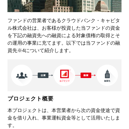
ファンドの営業者であるクラウドバンク・キャピタ
ル株式会社は、お客様が投資した当ファンドの資金
を下記の融資先への融資による対象債権の取得とそ
の運用の事業に充てます。以下では当ファンドの融
資先
※4
について紹介します。
プロジェクト概要
本プロジェクトは、本営業者から次の資金使途で資
金を借り入れ、事業運転資金等として活用いたしま
す。