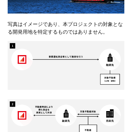
写真はイメージであり、本プロジェクトの対象とな
る開発用地を特定するものではありません。