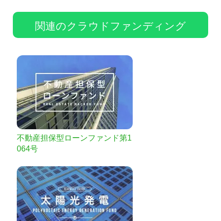
関連のクラウドファンディング
不動産担保型ローンファンド第1
064号