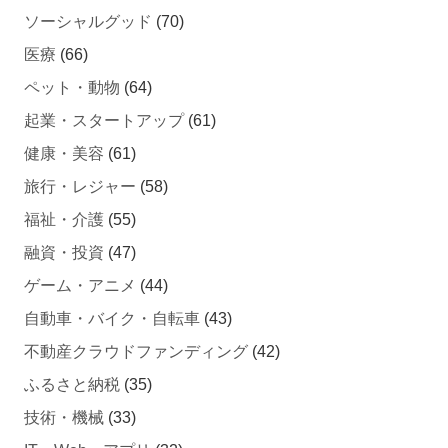
ソーシャルグッド
(70)
医療
(66)
ペット・動物
(64)
起業・スタートアップ
(61)
健康・美容
(61)
旅行・レジャー
(58)
福祉・介護
(55)
融資・投資
(47)
ゲーム・アニメ
(44)
自動車・バイク・自転車
(43)
不動産クラウドファンディング
(42)
ふるさと納税
(35)
技術・機械
(33)