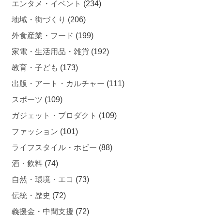
エンタメ・イベント
(234)
地域・街づくり
(206)
外食産業・フード
(199)
家電・生活用品・雑貨
(192)
教育・子ども
(173)
出版・アート・カルチャー
(111)
スポーツ
(109)
ガジェット・プロダクト
(109)
ファッション
(101)
ライフスタイル・ホビー
(88)
酒・飲料
(74)
自然・環境・エコ
(73)
伝統・歴史
(72)
義援金・中間支援
(72)