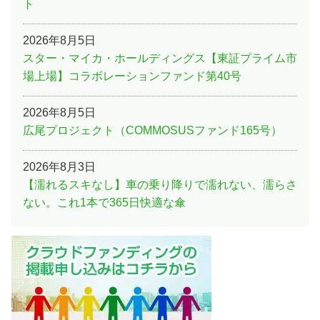
ト
2026年8月5日
スター・マイカ・ホールディングス【東証プライム市
場上場】コラボレーションファンド第40号
2026年8月5日
広尾プロジェクト（COMMOSUSファンド165号）
2026年8月3日
【濡れるスキなし】車の乗り降りで濡れない、濡らさ
ない。これ1本で365日快適な傘