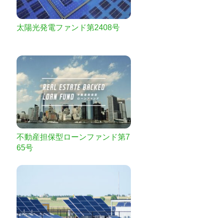
太陽光発電ファンド第2408号
不動産担保型ローンファンド第7
65号