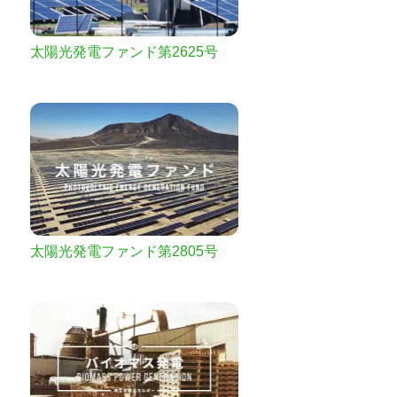
太陽光発電ファンド第2625号
太陽光発電ファンド第2805号