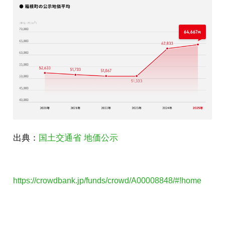
出典：
国土交通省 地価公示
https://crowdbank.jp/funds/crowd/A00008848/#!home