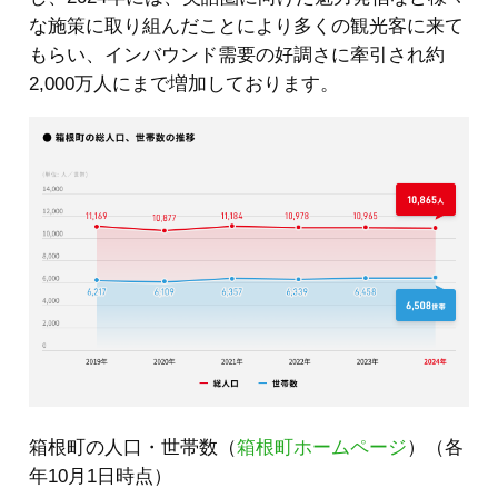
な施策に取り組んだことにより多くの観光客に来て
もらい、インバウンド需要の好調さに牽引され約
2,000万人にまで増加しております。
箱根町の人口・世帯数（
箱根町ホームページ
）（各
年10月1日時点）