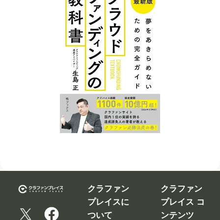
クラファン
クラファン
プレイスに
プレイス コ
ついて
ンテンツ