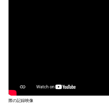
際の記録映像