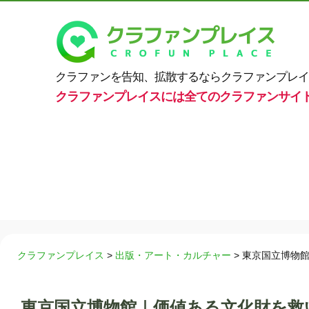
クラファンを告知、拡散するならクラファンプレイ
クラファンプレイスには全てのクラファンサイ
クラファンプレイス
>
出版・アート・カルチャー
>
東京国立博物
東京国立博物館｜価値ある文化財を救