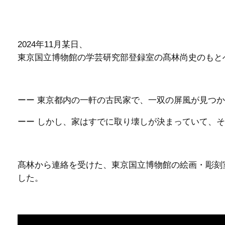
2024年11月某日、
東京国立博物館の学芸研究部登録室の髙林尚史のもと
ーー 東京都内の一軒の古民家で、一双の屏風が見つ
ーー しかし、家はすでに取り壊しが決まっていて、
髙林から連絡を受けた、東京国立博物館の絵画・彫刻
した。