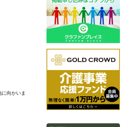
地に向かいま