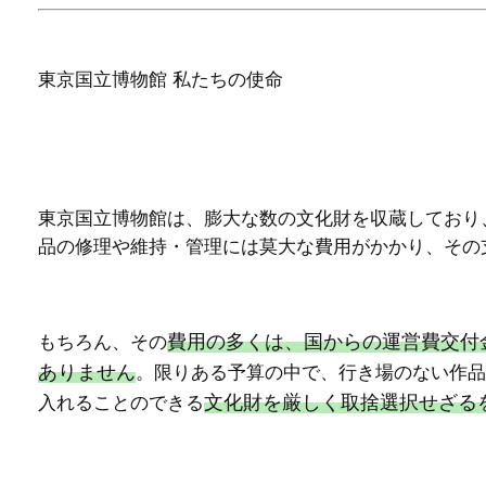
東京国立博物館 私たちの使命
東京国立博物館は、膨大な数の文化財を収蔵しており
品の修理や維持・管理には莫大な費用がかかり、その
費用の多くは、国からの運営費交付
もちろん、その
ありません
。限りある予算の中で、行き場のない作品
文化財を厳しく取捨選択せざる
入れることのできる