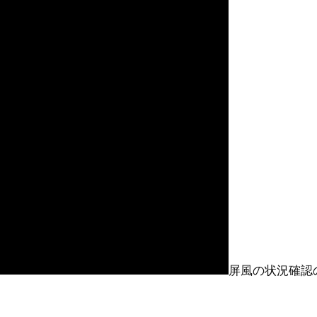
屏風の状況確認