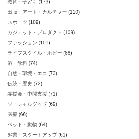
出版・アート・カルチャー
(110)
スポーツ
(109)
ガジェット・プロダクト
(109)
ファッション
(101)
ライフスタイル・ホビー
(88)
酒・飲料
(74)
自然・環境・エコ
(73)
伝統・歴史
(72)
義援金・中間支援
(71)
ソーシャルグッド
(69)
医療
(66)
ペット・動物
(64)
起業・スタートアップ
(61)
健康・美容
(61)