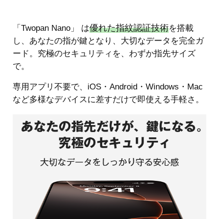
優れた指紋認証技術
「Twopan Nano」 は
を搭載
し、あなたの指が鍵となり、大切なデータを完全ガ
ード。究極のセキュリティを、わずか指先サイズ
で。
専用アプリ不要で、iOS・Android・Windows・Mac
など多様なデバイスに差すだけで即使える手軽さ。