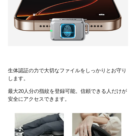
生体認証の力で大切なファイルをしっかりとお守り
します。
最大20人分の指紋を登録可能。信頼できる人だけが
安全にアクセスできます。