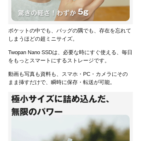
ポケットの中でも、バッグの隅でも、存在を忘れて
しまうほどの超ミニサイズ。
Twopan Nano SSDは、必要な時にすぐ使える、毎日
をもっとスマートにするストレージです。
動画も写真も資料も、スマホ・PC・カメラにその
まま挿すだけで、瞬時に保存・転送が可能。