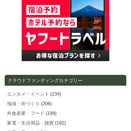
クラウドファンディングカテゴリー
エンタメ・イベント
(234)
地域・街づくり
(206)
外食産業・フード
(199)
家電・生活用品・雑貨
(192)
教育・子ども
(173)