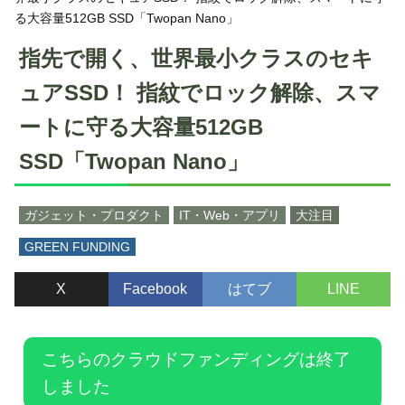
る大容量512GB SSD「Twopan Nano」
指先で開く、世界最小クラスのセキ
ュアSSD！ 指紋でロック解除、スマ
ートに守る大容量512GB
SSD「Twopan Nano」
ガジェット・プロダクト
IT・Web・アプリ
大注目
GREEN FUNDING
X
Facebook
はてブ
LINE
こちらのクラウドファンディングは終了
しました