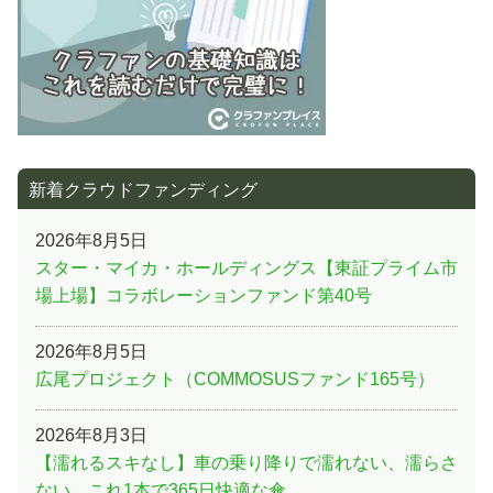
新着クラウドファンディング
2026年8月5日
スター・マイカ・ホールディングス【東証プライム市
場上場】コラボレーションファンド第40号
2026年8月5日
広尾プロジェクト（COMMOSUSファンド165号）
2026年8月3日
【濡れるスキなし】車の乗り降りで濡れない、濡らさ
ない。これ1本で365日快適な傘