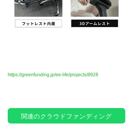
https://greenfunding.jp/ee-life/projects/8928
関連のクラウドファンディング