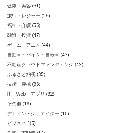
旅行・レジャー
(58)
福祉・介護
(55)
融資・投資
(47)
ゲーム・アニメ
(44)
自動車・バイク・自転車
(43)
不動産クラウドファンディング
(42)
ふるさと納税
(35)
技術・機械
(33)
IT・Web・アプリ
(32)
その他
(18)
デザイン・クリエイター
(16)
ビジネス
(15)
住宅・不動産
(12)