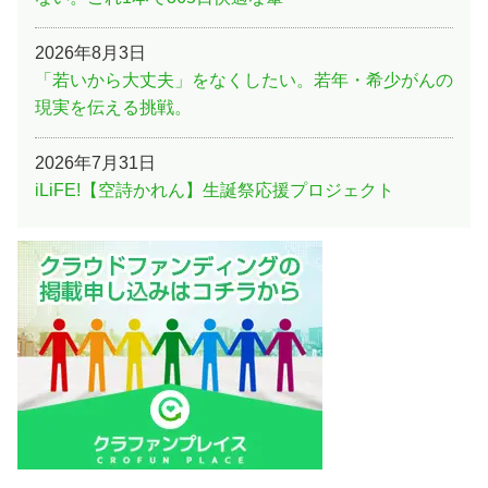
2026年8月3日
「若いから大丈夫」をなくしたい。若年・希少がんの
現実を伝える挑戦。
2026年7月31日
iLiFE!【空詩かれん】生誕祭応援プロジェクト