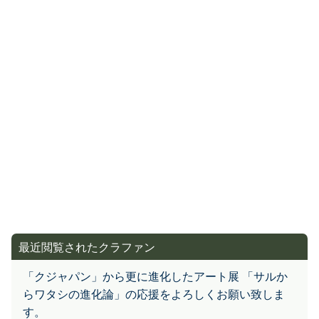
最近閲覧されたクラファン
「クジャパン」から更に進化したアート展 「サルか
らワタシの進化論」の応援をよろしくお願い致しま
す。