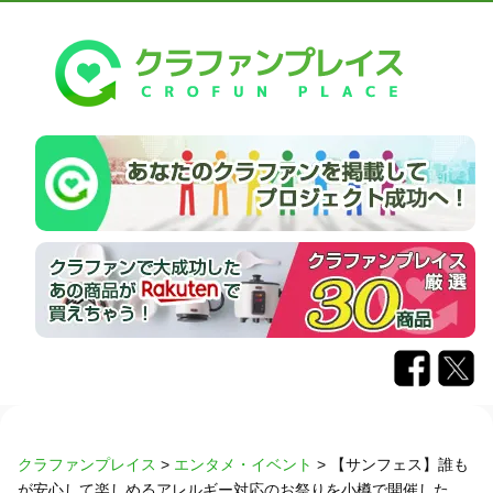
クラファンプレイス
>
エンタメ・イベント
>
【サンフェス】誰も
が安心して楽しめるアレルギー対応のお祭りを小樽で開催した