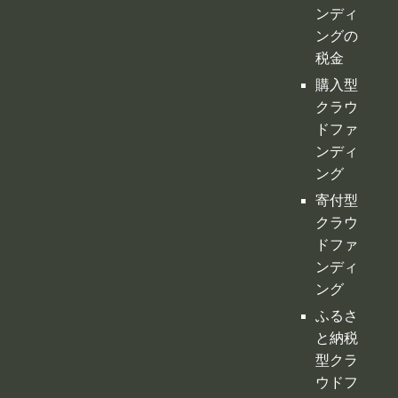
ンディ
ングの
税金
購入型
クラウ
ドファ
ンディ
ング
寄付型
クラウ
ドファ
ンディ
ング
ふるさ
と納税
型クラ
ウドフ