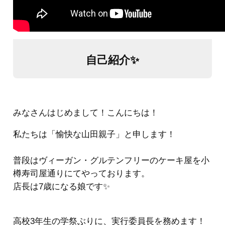
自己紹介✨
みなさんはじめまして！こんにちは！
私たちは「愉快な山田親子」と申します！
普段はヴィーガン・グルテンフリーのケーキ屋を小
樽寿司屋通りにてやっております。
店長は7歳になる娘です✨
高校3年生の学祭ぶりに、実行委員長を務めます！