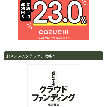
おススメのクラファン攻略本