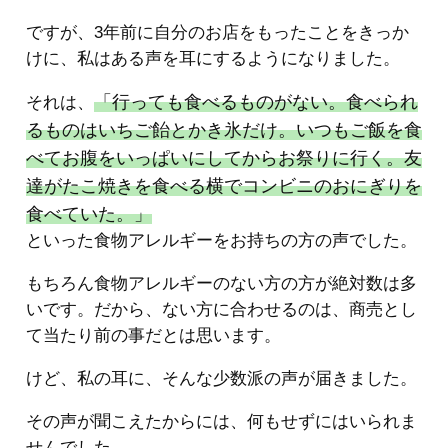
ですが、3年前に自分のお店をもったことをきっか
けに、私はある声を耳にするようになりました。
「行っても食べるものがない。食べられ
それは、
るものはいちご飴とかき氷だけ。いつもご飯を食
べてお腹をいっぱいにしてからお祭りに行く。友
達がたこ焼きを食べる横でコンビニのおにぎりを
食べていた。」
といった食物アレルギーをお持ちの方の声でした。
もちろん食物アレルギーのない方の方が絶対数は多
いです。だから、ない方に合わせるのは、商売とし
て当たり前の事だとは思います。
けど、私の耳に、そんな少数派の声が届きました。
その声が聞こえたからには、何もせずにはいられま
せんでした。