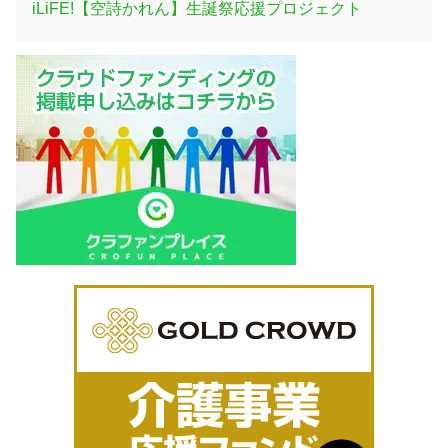
iLiFE!【空詩かれん】生誕祭応援プロジェクト