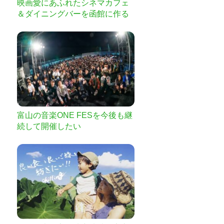
映画愛にあふれたシネマカフェ
＆ダイニングバーを函館に作る
プロジェクト
富山の音楽ONE FESを今後も継
続して開催したい