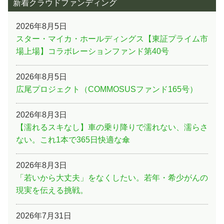
新着クラウドファンディング
2026年8月5日
スター・マイカ・ホールディングス【東証プライム市
場上場】コラボレーションファンド第40号
2026年8月5日
広尾プロジェクト（COMMOSUSファンド165号）
2026年8月3日
【濡れるスキなし】車の乗り降りで濡れない、濡らさ
ない。これ1本で365日快適な傘
2026年8月3日
「若いから大丈夫」をなくしたい。若年・希少がんの
現実を伝える挑戦。
2026年7月31日