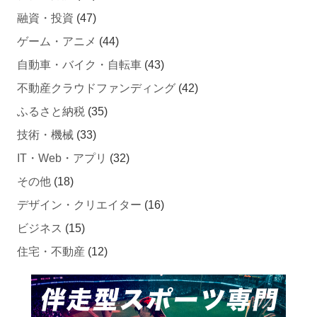
融資・投資
(47)
ゲーム・アニメ
(44)
自動車・バイク・自転車
(43)
不動産クラウドファンディング
(42)
ふるさと納税
(35)
技術・機械
(33)
IT・Web・アプリ
(32)
その他
(18)
デザイン・クリエイター
(16)
ビジネス
(15)
住宅・不動産
(12)