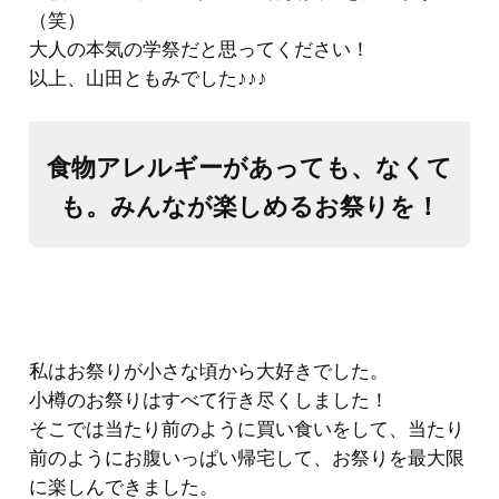
（笑）
大人の本気の学祭だと思ってください！
以上、山田ともみでした♪♪♪
食物アレルギーがあっても、なくて
も。みんなが楽しめるお祭りを！
私はお祭りが小さな頃から大好きでした。
小樽のお祭りはすべて行き尽くしました！
そこでは当たり前のように買い食いをして、当たり
前のようにお腹いっぱい帰宅して、お祭りを最大限
に楽しんできました。