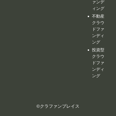
ァンデ
ィング
不動産
クラウ
ドファ
ンディ
ング
投資型
クラウ
ドファ
ンディ
ング
©
クラファンプレイス