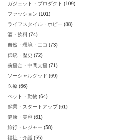
ガジェット・プロダクト
(109)
ファッション
(101)
ライフスタイル・ホビー
(88)
酒・飲料
(74)
自然・環境・エコ
(73)
伝統・歴史
(72)
義援金・中間支援
(71)
ソーシャルグッド
(69)
医療
(66)
ペット・動物
(64)
起業・スタートアップ
(61)
健康・美容
(61)
旅行・レジャー
(58)
福祉・介護
(55)