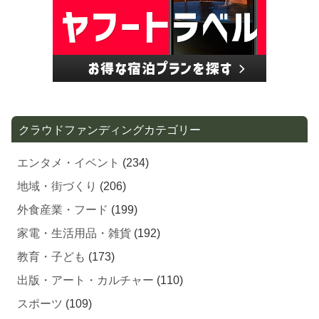
クラウドファンディングカテゴリー
エンタメ・イベント
(234)
地域・街づくり
(206)
外食産業・フード
(199)
家電・生活用品・雑貨
(192)
教育・子ども
(173)
出版・アート・カルチャー
(110)
スポーツ
(109)