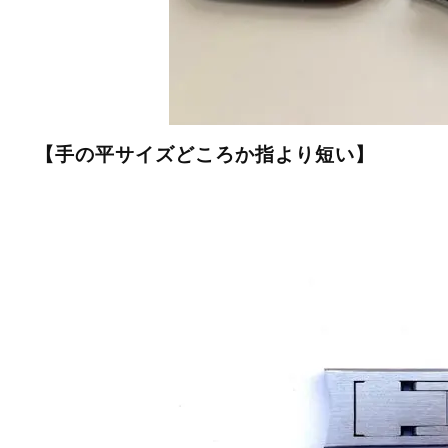
【手の平サイズどころか指より短い】