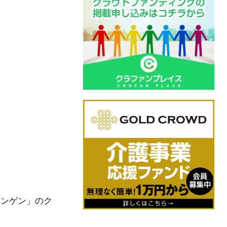
ーリンゲン」のク