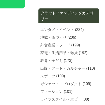
クラウドファンディングカテゴ
リー
エンタメ・イベント
(234)
地域・街づくり
(206)
外食産業・フード
(199)
家電・生活用品・雑貨
(192)
教育・子ども
(173)
出版・アート・カルチャー
(110)
スポーツ
(109)
ガジェット・プロダクト
(109)
ファッション
(101)
ライフスタイル・ホビー
(88)