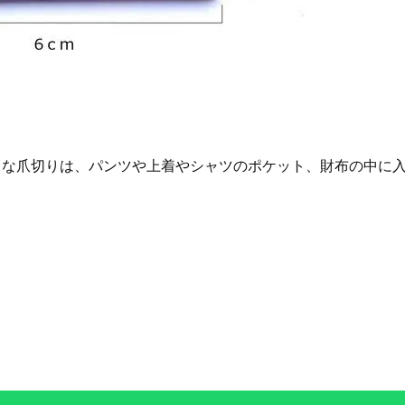
クトな爪切りは、パンツや上着やシャツのポケット、財布の中に