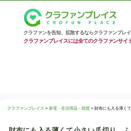
クラファンを告知、拡散するならクラファンプレイ
クラファンプレイスには全てのクラファンサイ
クラファンプレイス
>
家電・生活用品・雑貨
>
財布にも入る薄く
財布にも入る薄くて小さい爪切り、