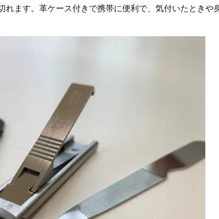
切れます。革ケース付きで携帯に便利で、気付いたときや