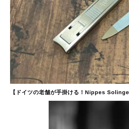
【ドイツの老舗が手掛ける！Nippes Soli