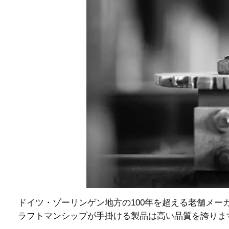
ドイツ・ゾーリンゲン地方の100年を超える老舗メーカー「
ラフトマンシップが手掛ける製品は高い品質を誇りま