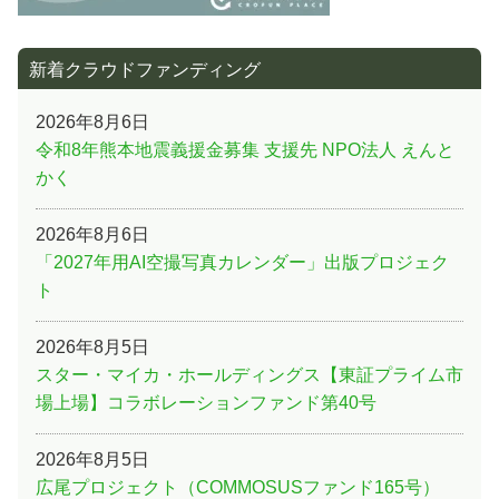
新着クラウドファンディング
2026年8月6日
令和8年熊本地震義援金募集 支援先 NPO法人 えんと
かく
2026年8月6日
「2027年用AI空撮写真カレンダー」出版プロジェク
ト
2026年8月5日
スター・マイカ・ホールディングス【東証プライム市
場上場】コラボレーションファンド第40号
2026年8月5日
広尾プロジェクト（COMMOSUSファンド165号）