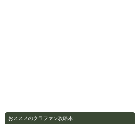
おススメのクラファン攻略本