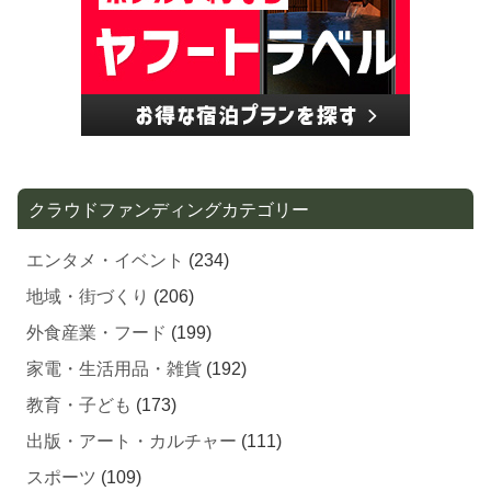
クラウドファンディングカテゴリー
エンタメ・イベント
(234)
地域・街づくり
(206)
外食産業・フード
(199)
家電・生活用品・雑貨
(192)
教育・子ども
(173)
出版・アート・カルチャー
(111)
スポーツ
(109)