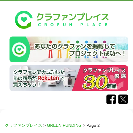
クラファンプレイス
>
GREEN FUNDING
>
Page 2