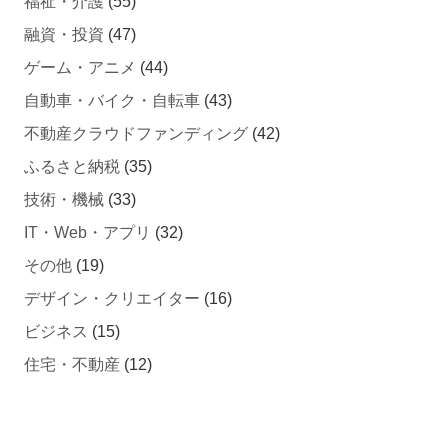
福祉・介護
(55)
融資・投資
(47)
ゲーム・アニメ
(44)
自動車・バイク・自転車
(43)
不動産クラウドファンディング
(42)
ふるさと納税
(35)
技術・機械
(33)
IT・Web・アプリ
(32)
その他
(19)
デザイン・クリエイター
(16)
ビジネス
(15)
住宅・不動産
(12)