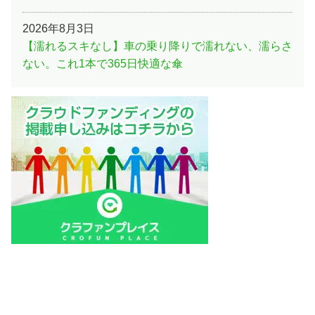
2026年8月3日
【濡れるスキなし】車の乗り降りで濡れない、濡らさ
ない。これ1本で365日快適な傘