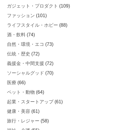
ガジェット・プロダクト
(109)
ファッション
(101)
ライフスタイル・ホビー
(88)
酒・飲料
(74)
自然・環境・エコ
(73)
伝統・歴史
(72)
義援金・中間支援
(72)
ソーシャルグッド
(70)
医療
(66)
ペット・動物
(64)
起業・スタートアップ
(61)
健康・美容
(61)
旅行・レジャー
(58)