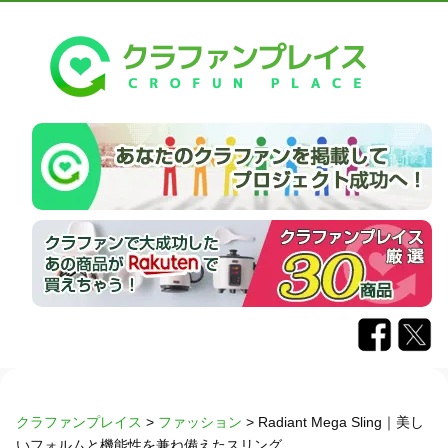
クラファンプレイス
>
ファッション
>
Radiant Mega Sling｜美し
いフォルムと機能性を兼ね備えたスリング