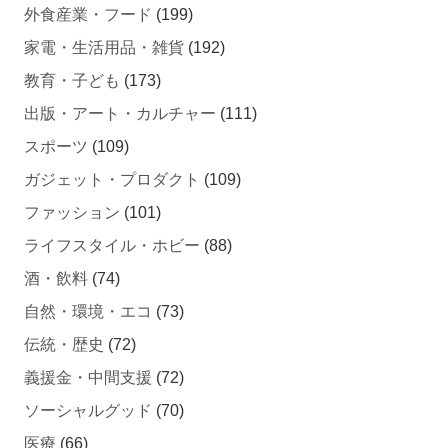
外食産業・フード
(199)
家電・生活用品・雑貨
(192)
教育・子ども
(173)
出版・アート・カルチャー
(111)
スポーツ
(109)
ガジェット・プロダクト
(109)
ファッション
(101)
ライフスタイル・ホビー
(88)
酒・飲料
(74)
自然・環境・エコ
(73)
伝統・歴史
(72)
義援金・中間支援
(72)
ソーシャルグッド
(70)
医療
(66)