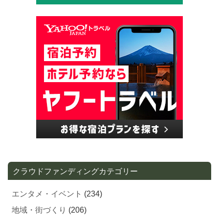
クラウドファンディングカテゴリー
エンタメ・イベント
(234)
地域・街づくり
(206)