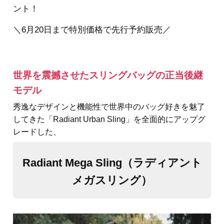
ント！
＼6月20日まで特別価格で先行予約販売／
世界を震撼させたスリングバッグの正当後継
モデル
秀逸なデザインと機能性で世界中のバッグ好きを魅了
してきた「Radiant Urban Sling」を全面的にアップグ
レードした、
Radiant Mega Sling（ラディアント
メガスリング）