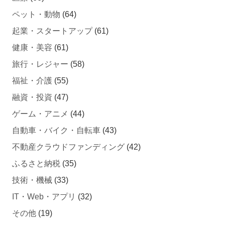
ペット・動物
(64)
起業・スタートアップ
(61)
健康・美容
(61)
旅行・レジャー
(58)
福祉・介護
(55)
融資・投資
(47)
ゲーム・アニメ
(44)
自動車・バイク・自転車
(43)
不動産クラウドファンディング
(42)
ふるさと納税
(35)
技術・機械
(33)
IT・Web・アプリ
(32)
その他
(19)