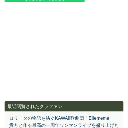
最近閲覧されたクラファン
ロリータの物語を紡ぐKAWAII歌劇団「Ellememe」
貴方と作る最高の一周年ワンマンライブを盛り上げた