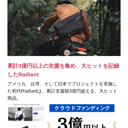
累計3億円以上の支援を集め、大ヒットを記録
したRadiant
アメリカ、台湾、そして日本でプロジェクトを実施し
た初代Radiantは、累計支援額3億円超える、大ヒット
商品。