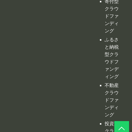
寄付型
クラウ
ドファ
ンディ
ング
ふるさ
と納税
型クラ
ウドフ
ァンデ
ィング
不動産
クラウ
ドファ
ンディ
ング
投資型
クラウ