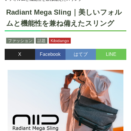
Radiant Mega Sling｜美しいフォル
ムと機能性を兼ね備えたスリング
ファッション
話題
Kibidango
X
Facebook
はてブ
LINE