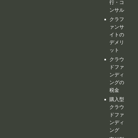
行・コ
ンサル
クラフ
ァンサ
イトの
デメリ
ット
クラウ
ドファ
ンディ
ングの
税金
購入型
クラウ
ドファ
ンディ
ング