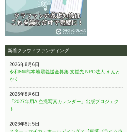
新着クラウドファンディング
2026年8月6日
令和8年熊本地震義援金募集 支援先 NPO法人 えんと
かく
2026年8月6日
「2027年用AI空撮写真カレンダー」出版プロジェク
ト
2026年8月5日
スター・マイカ・ホールディングス【東証プライム市