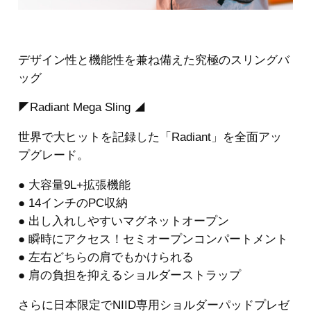
デザイン性と機能性を兼ね備えた究極のスリングバ
ッグ
◤Radiant Mega Sling ◢
世界で大ヒットを記録した「Radiant」を全面アッ
プグレード。
● 大容量9L+拡張機能
● 14インチのPC収納
● 出し入れしやすいマグネットオープン
● 瞬時にアクセス！セミオープンコンパートメント
● 左右どちらの肩でもかけられる
● 肩の負担を抑えるショルダーストラップ
さらに日本限定でNIID専用ショルダーパッドプレゼ