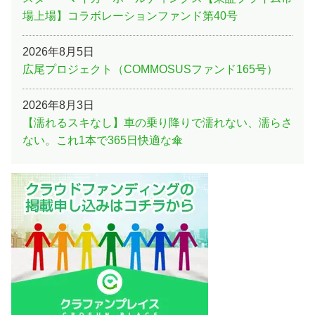
場上場】コラボレーションファンド第40号
2026年8月5日
広尾プロジェクト（COMMOSUSファンド165号）
2026年8月3日
【濡れるスキなし】車の乗り降りで濡れない、濡らさ
ない。これ1本で365日快適な傘