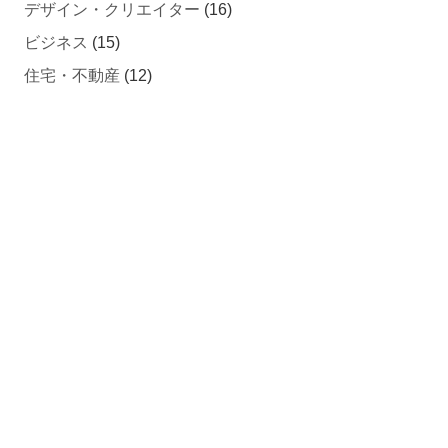
デザイン・クリエイター
(16)
ビジネス
(15)
住宅・不動産
(12)