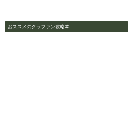
おススメのクラファン攻略本