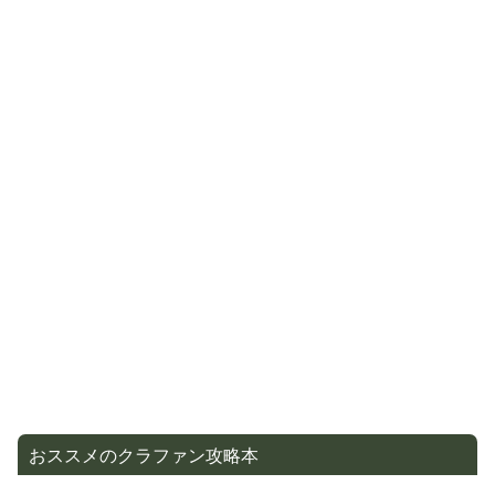
おススメのクラファン攻略本