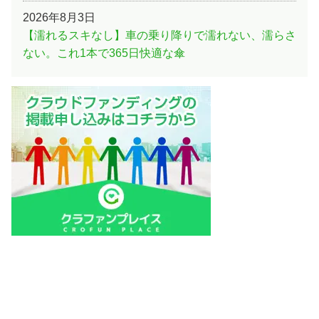
2026年8月3日
【濡れるスキなし】車の乗り降りで濡れない、濡らさ
ない。これ1本で365日快適な傘