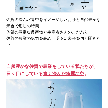
佐賀の澄んだ青空をイメージしたお茶と自然豊かな
景色で癒しの時間
佐賀の豊富な農産物と生産者さんのこだわり
佐賀の農業の魅力を高め、明るい未来を切り開きた
い
自然豊かな佐賀で農業をしている私たちが、
日々目にしている
青く澄んだ
綺麗な空
。