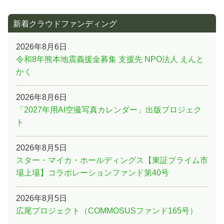
新着クラウドファンディング
2026年8月6日
令和8年熊本地震義援金募集 支援先 NPO法人 えんと
かく
2026年8月6日
「2027年用AI空撮写真カレンダー」出版プロジェク
ト
2026年8月5日
スター・マイカ・ホールディングス【東証プライム市
場上場】コラボレーションファンド第40号
2026年8月5日
広尾プロジェクト（COMMOSUSファンド165号）