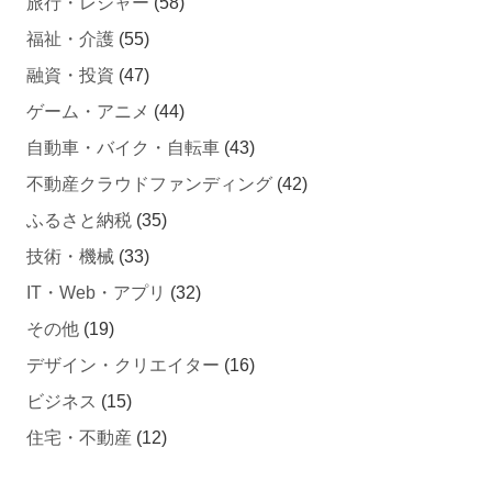
旅行・レジャー
(58)
福祉・介護
(55)
融資・投資
(47)
ゲーム・アニメ
(44)
自動車・バイク・自転車
(43)
不動産クラウドファンディング
(42)
ふるさと納税
(35)
技術・機械
(33)
IT・Web・アプリ
(32)
その他
(19)
デザイン・クリエイター
(16)
ビジネス
(15)
住宅・不動産
(12)