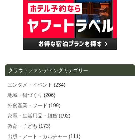
クラウドファンディングカテゴリー
エンタメ・イベント
(234)
地域・街づくり
(206)
外食産業・フード
(199)
家電・生活用品・雑貨
(192)
教育・子ども
(173)
出版・アート・カルチャー
(111)