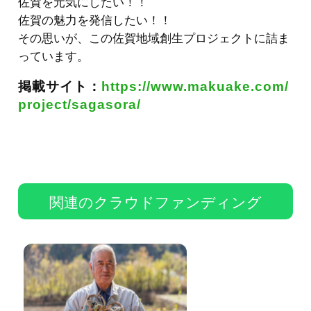
佐賀を元気にしたい！！
佐賀の魅力を発信したい！！
その思いが、この佐賀地域創生プロジェクトに詰ま
っています。
掲載サイト：
https://www.makuake.com/
project/sagasora/
関連のクラウドファンディング