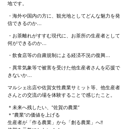
地です。
・海外や国内の方に、観光地としてどんな魅力を発
信できるのか…
・お茶離れがすすむ現代に、お茶所の生産者として
何ができるのか…
・飲食店等の自粛規制による経済不況の復興…
・異常気象等で被害を受けた他生産者さんを応援で
きないか…
マルシェ出店や佐賀女性農業サミット等、他生産者
さんとの交流の場を体験することで感じたこと。
＊未来へ残したい、″佐賀の農業″
＊″農業″の価値を上げる
生産者が「作る農業」から「創る農業」へ‼