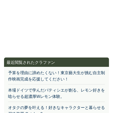
最近閲覧されたクラファン
予算を理由に諦めたくない！東京藝大生が挑む自主制
作映画完成を応援してください！
本場ドイツで学んだパティシエが創る、レモン好きを
唸らせる超濃厚Wレモン体験。
オタクの夢を叶える！好きなキャラクターと暮らせる