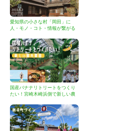
愛知県の小さな村「岡田」に
人・モノ・コト・情報が繋がる
『村のリビング』を作りたい
国産バナナリトリートをつくり
たい！宮崎木崎浜側で新しい農
のカタチを