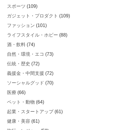
スポーツ
(109)
ガジェット・プロダクト
(109)
ファッション
(101)
ライフスタイル・ホビー
(88)
酒・飲料
(74)
自然・環境・エコ
(73)
伝統・歴史
(72)
義援金・中間支援
(72)
ソーシャルグッド
(70)
医療
(66)
ペット・動物
(64)
起業・スタートアップ
(61)
健康・美容
(61)