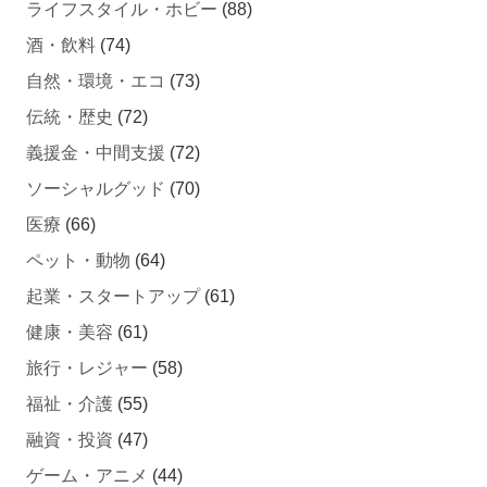
酒・飲料
(74)
自然・環境・エコ
(73)
伝統・歴史
(72)
義援金・中間支援
(72)
ソーシャルグッド
(70)
医療
(66)
ペット・動物
(64)
起業・スタートアップ
(61)
健康・美容
(61)
旅行・レジャー
(58)
福祉・介護
(55)
融資・投資
(47)
ゲーム・アニメ
(44)
自動車・バイク・自転車
(43)