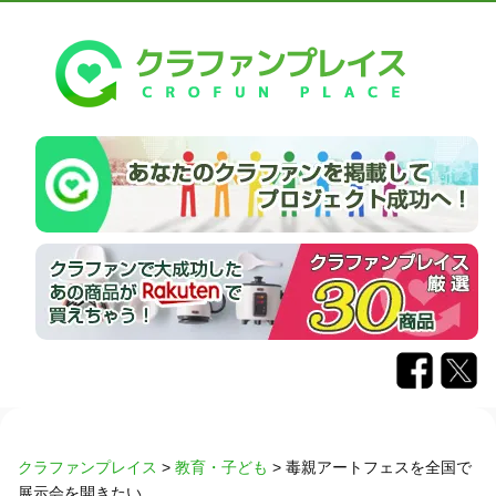
クラファンプレイス
>
教育・子ども
>
毒親アートフェスを全国で
展示会を開きたい