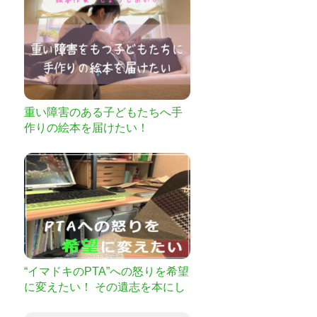
重い障害のある子どもたちへ手
作りの絵本を届けたい！
“イマドキのPTA”への怒りを希望
に変えたい！ その遺志を本にし
て出版するプロジェクトを応援