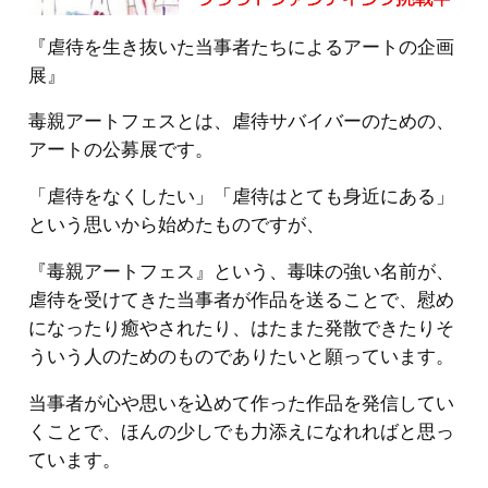
『虐待を生き抜いた当事者たちによるアートの企画
展』
毒親アートフェスとは、虐待サバイバーのための、
アートの公募展です。
「虐待をなくしたい」「虐待はとても身近にある」
という思いから始めたものですが、
『毒親アートフェス』という、毒味の強い名前が、
虐待を受けてきた当事者が作品を送ることで、慰め
になったり癒やされたり、はたまた発散できたりそ
ういう人のためのものでありたいと願っています。
当事者が心や思いを込めて作った作品を発信してい
くことで、ほんの少しでも力添えになれればと思っ
ています。