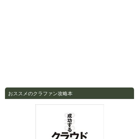
おススメのクラファン攻略本