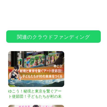
関連のクラウドファンディング
ゆこう！秘境と東京を繋ぐアー
ト使節団！子どもたちが村の未
来をつくる