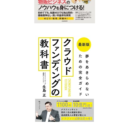
クラファン
クラファン
プレイスに
プレイス コ
ついて
ンテンツ