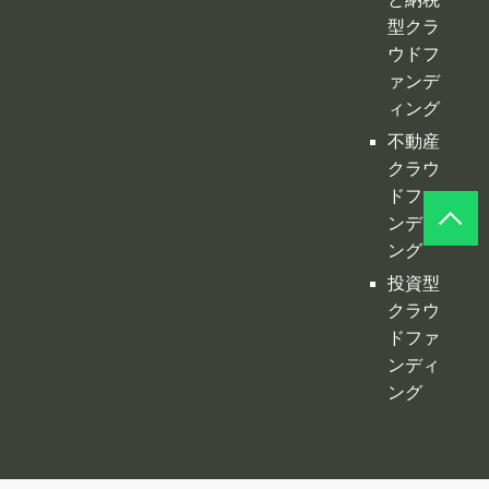
ドファ
ンディ
ング
投資型
クラウ
ドファ
ンディ
ング
©
クラファンプレイス