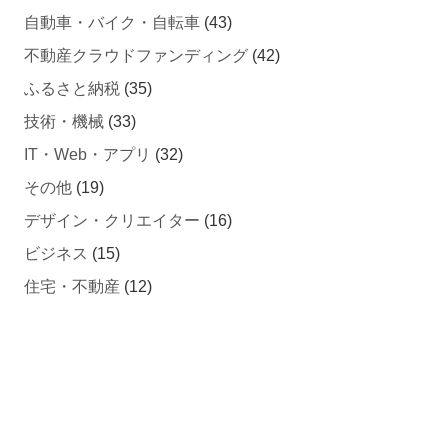
不動産クラウドファンディング
(42)
ふるさと納税
(35)
技術・機械
(33)
IT・Web・アプリ
(32)
その他
(19)
デザイン・クリエイター
(16)
ビジネス
(15)
住宅・不動産
(12)