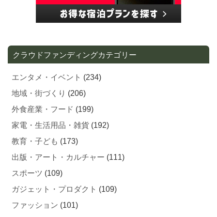
クラウドファンディングカテゴリー
エンタメ・イベント
(234)
地域・街づくり
(206)
外食産業・フード
(199)
家電・生活用品・雑貨
(192)
教育・子ども
(173)
出版・アート・カルチャー
(111)
スポーツ
(109)
ガジェット・プロダクト
(109)
ファッション
(101)
ライフスタイル・ホビー
(88)