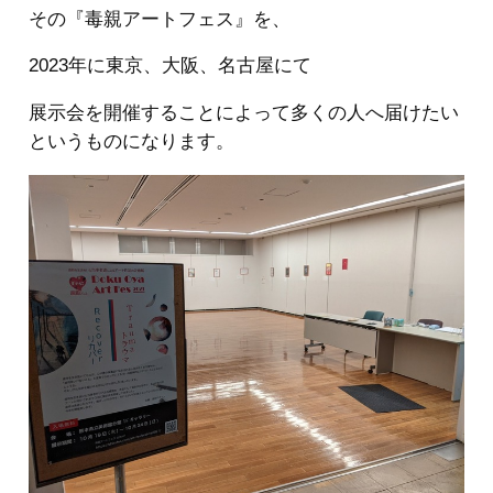
その『毒親アートフェス』を、
2023年に東京、大阪、名古屋にて
展示会を開催することによって多くの人へ届けたい
というものになります。