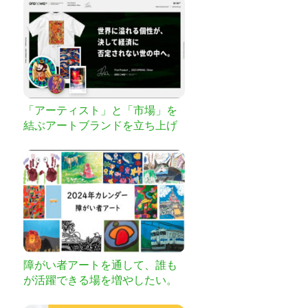
してください。
「アーティスト」と「市場」を
結ぶアートブランドを立ち上げ
たい！
障がい者アートを通して、誰も
が活躍できる場を増やしたい。