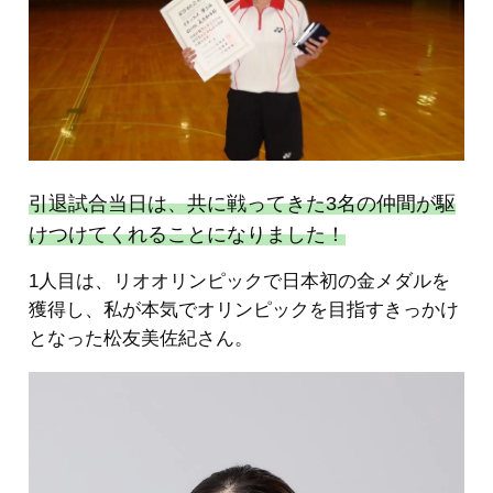
引退試合当日は、共に戦ってきた3名の仲間が駆
けつけてくれることになりました！
1人目は、リオオリンピックで日本初の金メダルを
獲得し、私が本気でオリンピックを目指すきっかけ
となった松友美佐紀さん。