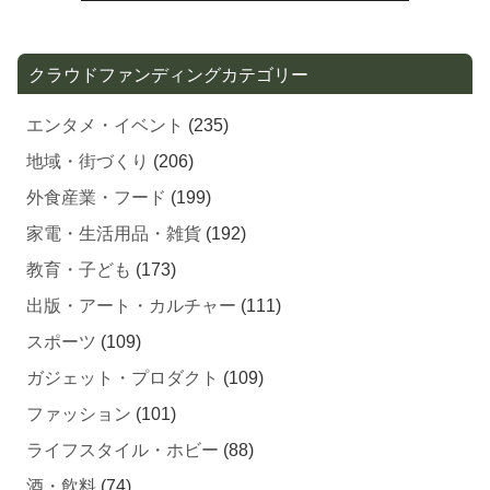
クラウドファンディングカテゴリー
エンタメ・イベント
(235)
地域・街づくり
(206)
外食産業・フード
(199)
家電・生活用品・雑貨
(192)
教育・子ども
(173)
出版・アート・カルチャー
(111)
スポーツ
(109)
ガジェット・プロダクト
(109)
ファッション
(101)
ライフスタイル・ホビー
(88)
酒・飲料
(74)