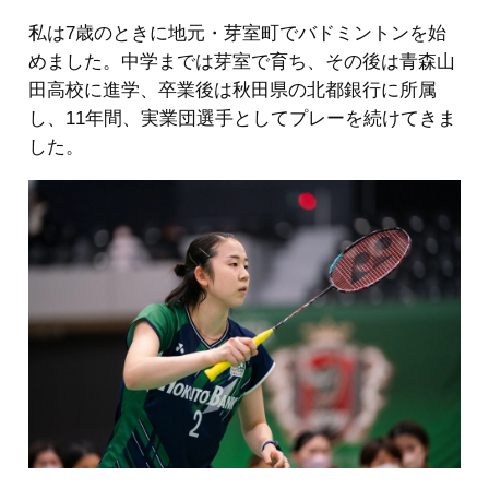
私は7歳のときに地元・芽室町でバドミントンを始
めました。中学までは芽室で育ち、その後は青森山
田高校に進学、卒業後は秋田県の北都銀行に所属
し、11年間、実業団選手としてプレーを続けてきま
した。