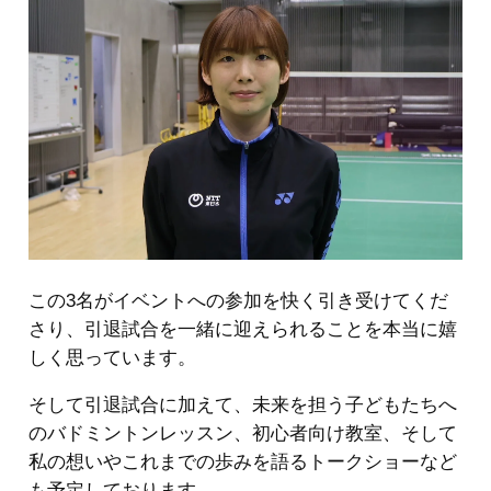
この3名がイベントへの参加を快く引き受けてくだ
さり、引退試合を一緒に迎えられることを本当に嬉
しく思っています。
そして引退試合に加えて、未来を担う子どもたちへ
のバドミントンレッスン、初心者向け教室、そして
私の想いやこれまでの歩みを語るトークショーなど
も予定しております。