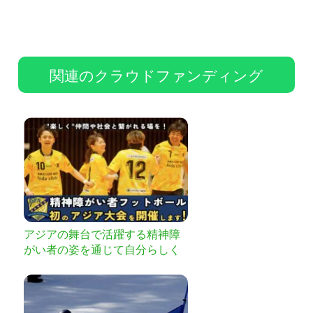
関連のクラウドファンディング
アジアの舞台で活躍する精神障
がい者の姿を通じて自分らしく
生きる勇気を届けたい！