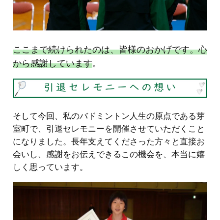
ここまで続けられたのは、皆様のおかげです。心
から感謝しています
。
そして今回、私のバドミントン人生の原点である芽
室町で、引退セレモニーを開催させていただくこと
になりました。長年支えてくださった方々と直接お
会いし、感謝をお伝えできるこの機会を、本当に嬉
しく思っています。