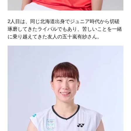
2人目は、同じ北海道出身でジュニア時代から切磋
琢磨してきたライバルでもあり、苦しいことを一緒
に乗り越えてきた友人の五十嵐有紗さん。