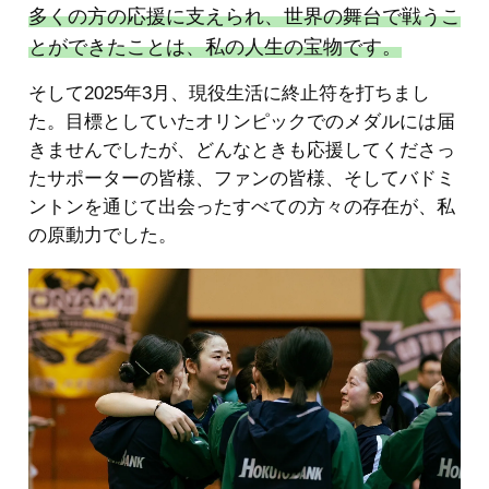
多くの方の応援に支えられ、世界の舞台で戦うこ
とができたことは、私の人生の宝物です。
そして2025年3月、現役生活に終止符を打ちまし
た。目標としていたオリンピックでのメダルには届
きませんでしたが、どんなときも応援してくださっ
たサポーターの皆様、ファンの皆様、そしてバドミ
ントンを通じて出会ったすべての方々の存在が、私
の原動力でした。