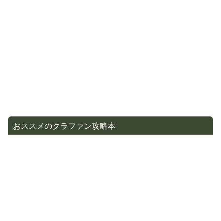
おススメのクラファン攻略本