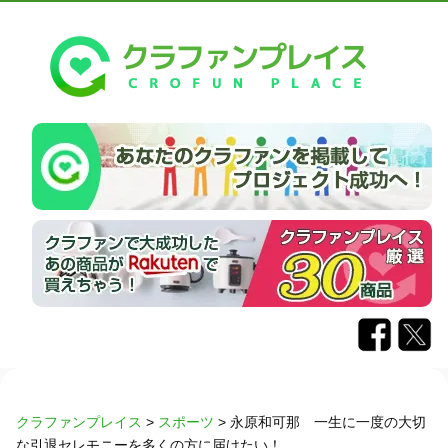
クラファンプレイス
>
スポーツ
>
永原和可那 一生に一度の大切
な引退セレモニーを多くの方に届けたい！