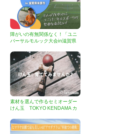
障がいの有無関係なく！「ユニ
バーサルモルック大会in滋賀県
米原市」を開催したい！
素材を選んで作るセミオーダー
けん玉 TOKYO KENDAMA カ
スタムメイド