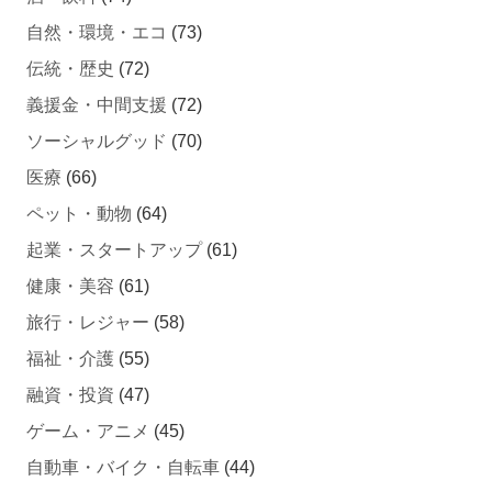
自然・環境・エコ
(73)
伝統・歴史
(72)
義援金・中間支援
(72)
ソーシャルグッド
(70)
医療
(66)
ペット・動物
(64)
起業・スタートアップ
(61)
健康・美容
(61)
旅行・レジャー
(58)
福祉・介護
(55)
融資・投資
(47)
ゲーム・アニメ
(45)
自動車・バイク・自転車
(44)