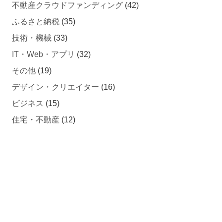
不動産クラウドファンディング
(42)
ふるさと納税
(35)
技術・機械
(33)
IT・Web・アプリ
(32)
その他
(19)
デザイン・クリエイター
(16)
ビジネス
(15)
住宅・不動産
(12)