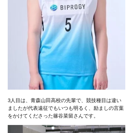
3人目は、青森山田高校の先輩で、競技種目は違い
ましたが代表遠征でもいつも明るく、励ましの言葉
をかけてくださった篠谷菜留さんです。