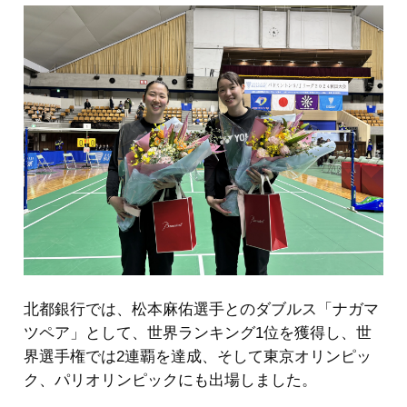
北都銀行では、松本麻佑選手とのダブルス「ナガマ
ツペア」として、世界ランキング1位を獲得し、世
界選手権では2連覇を達成、そして東京オリンピッ
ク、パリオリンピックにも出場しました。