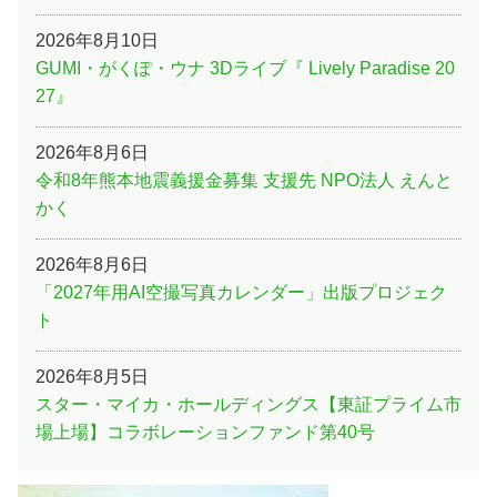
2026年8月10日
GUMI・がくぽ・ウナ 3Dライブ『 Lively Paradise 20
27』
2026年8月6日
令和8年熊本地震義援金募集 支援先 NPO法人 えんと
かく
2026年8月6日
「2027年用AI空撮写真カレンダー」出版プロジェク
ト
2026年8月5日
スター・マイカ・ホールディングス【東証プライム市
場上場】コラボレーションファンド第40号