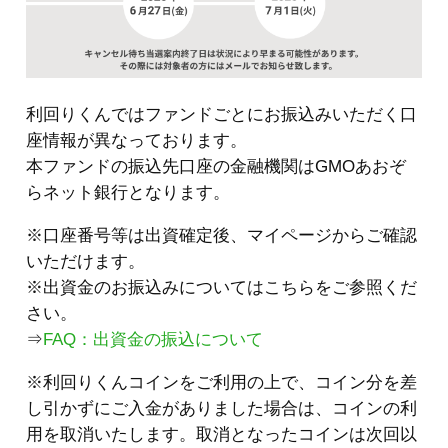
利回りくんではファンドごとにお振込みいただく口
座情報が異なっております。
本ファンドの振込先口座の金融機関はGMOあおぞ
らネット銀行となります。
※口座番号等は出資確定後、マイページからご確認
いただけます。
※出資金のお振込みについてはこちらをご参照くだ
さい。
⇒
FAQ：出資金の振込について
※利回りくんコインをご利用の上で、コイン分を差
し引かずにご入金がありました場合は、コインの利
用を取消いたします。取消となったコインは次回以