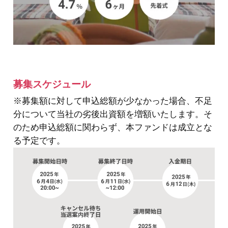
募集スケジュール
※募集額に対して申込総額が少なかった場合、不足
分について当社の劣後出資額を増額いたします。そ
のため申込総額に関わらず、本ファンドは成立とな
る予定です。