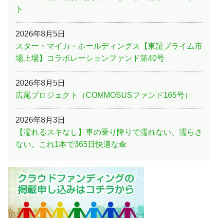
ト
2026年8月5日
スター・マイカ・ホールディングス【東証プライム市
場上場】コラボレーションファンド第40号
2026年8月5日
広尾プロジェクト（COMMOSUSファンド165号）
2026年8月3日
【濡れるスキなし】車の乗り降りで濡れない、濡らさ
ない。これ1本で365日快適な傘