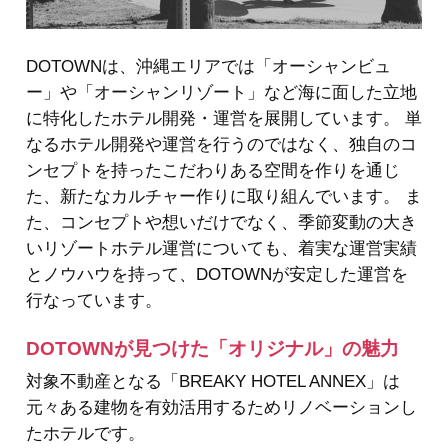
DOTOWNは、沖縄エリアでは「オーシャンビュ
ー」や「オーシャンリゾート」など海に面した立地
に特化したホテル開発・運営を展開しています。 単
なるホテル開発や運営を行うのではなく、独自のコ
ンセプトを持ったこだわりある空間を作りを通じ
た、新たなカルチャー作りに取り組んでいます。 ま
た、コンセプトや想いだけでなく、季節変動の大き
いリゾートホテル運営についても、着実な運営実績
とノウハウを持って、DOTOWNが安定した運営を
行なっています。
DOTOWNが見つけた「オリジナル」の魅力
対象不動産となる「BREAKY HOTEL ANNEX」は
元々ある建物を有効活用するためリノベーションし
たホテルです。