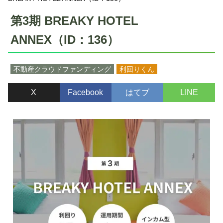
第3期 BREAKY HOTEL
ANNEX（ID：136）
不動産クラウドファンディング
利回りくん
X
Facebook
はてブ
LINE