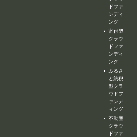
寄付型
クラウ
ドファ
ンディ
ング
ふるさ
と納税
型クラ
ウドフ
ァンデ
ィング
不動産
クラウ
ドファ
ンディ
ング
投資型