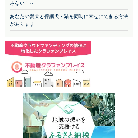
あなたの愛犬と保護犬・猫を同時に幸せにできる方法
があります