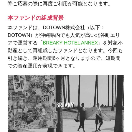
降ご応募の際に再度ご利用が可能となります。
本ファンドの組成背景
本ファンドは、DOTOWN株式会社（以下：
DOTOWN）が沖縄県内でも人気が高い北谷町エリ
アで運営する「
BREAKY HOTEL ANNEX
」を対象不
動産として再組成したファンドとなります。今回も
引き続き、運用期間6ヶ月となりますので、短期間
での資産運用が実現できます。