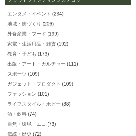
エンタメ・イベント
(234)
地域・街づくり
(206)
外食産業・フード
(199)
家電・生活用品・雑貨
(192)
教育・子ども
(173)
出版・アート・カルチャー
(111)
スポーツ
(109)
ガジェット・プロダクト
(109)
ファッション
(101)
ライフスタイル・ホビー
(88)
酒・飲料
(74)
自然・環境・エコ
(73)
伝統・歴史
(72)
義援金・中間支援
(72)