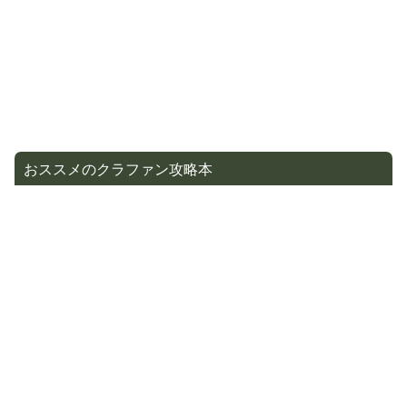
おススメのクラファン攻略本