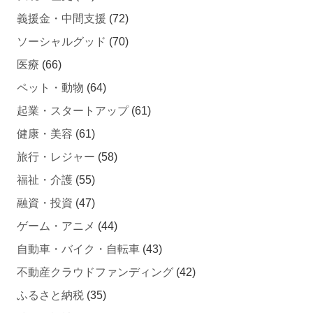
ソーシャルグッド
(70)
医療
(66)
ペット・動物
(64)
起業・スタートアップ
(61)
健康・美容
(61)
旅行・レジャー
(58)
福祉・介護
(55)
融資・投資
(47)
ゲーム・アニメ
(44)
自動車・バイク・自転車
(43)
不動産クラウドファンディング
(42)
ふるさと納税
(35)
技術・機械
(33)