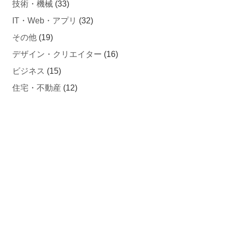
IT・Web・アプリ
(32)
その他
(19)
デザイン・クリエイター
(16)
ビジネス
(15)
住宅・不動産
(12)