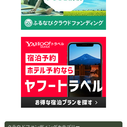
クラウドファンディングカテゴリー