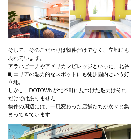
そして、そのこだわりは物件だけでなく、立地にも
表れています。
アラハビーチやアメリカンビレッジといった、北谷
町エリアの魅力的なスポットにも徒歩圏内という好
立地。
しかし、DOTOWNが北谷町に見つけた魅力はそれ
だけではありません。
物件の周辺には、一風変わった店舗たちが次々と集
まってきています。