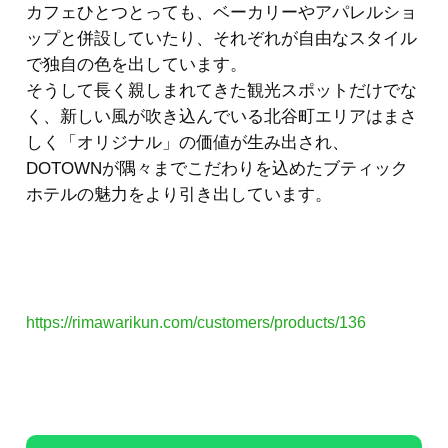
カフェひとつとっても、ベーカリーやアパレルショ
ップと併設していたり、それぞれが自由なスタイル
で独自の色を出しています。
そうして長く親しまれてきた観光スポットだけでな
く、新しい風が吹き込んでいる北谷町エリアはまさ
しく「オリジナル」の価値が生み出され、
DOTOWNが隅々までこだわりを込めたブティック
ホテルの魅力をより引き出しています。
https://rimawarikun.com/customers/products/136