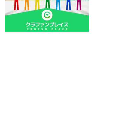
最近閲覧されたクラファン