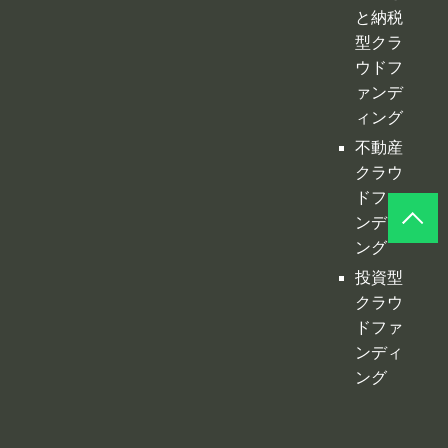
クラウ
ドファ
ンディ
ング
投資型
クラウ
ドファ
ンディ
ング
©
クラファンプレイス