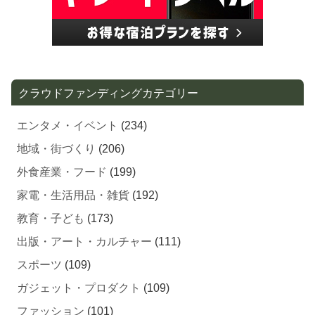
クラウドファンディングカテゴリー
エンタメ・イベント
(234)
地域・街づくり
(206)
外食産業・フード
(199)
家電・生活用品・雑貨
(192)
教育・子ども
(173)
出版・アート・カルチャー
(111)
スポーツ
(109)
ガジェット・プロダクト
(109)
ファッション
(101)
ライフスタイル・ホビー
(88)