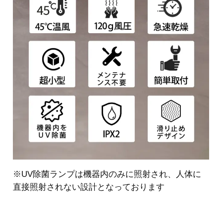
※UV除菌ランプは機器内のみに照射され、人体に
直接照射されない設計となっております