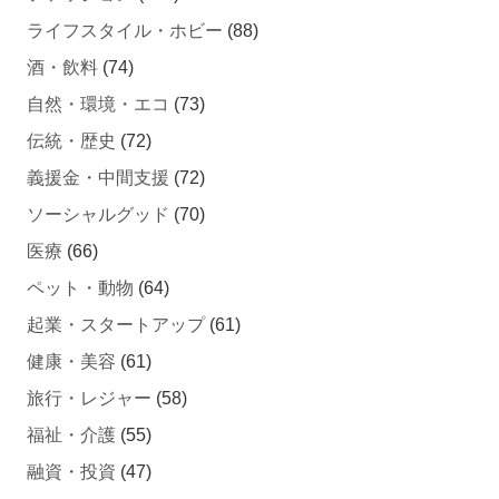
酒・飲料
(74)
自然・環境・エコ
(73)
伝統・歴史
(72)
義援金・中間支援
(72)
ソーシャルグッド
(70)
医療
(66)
ペット・動物
(64)
起業・スタートアップ
(61)
健康・美容
(61)
旅行・レジャー
(58)
福祉・介護
(55)
融資・投資
(47)
ゲーム・アニメ
(44)