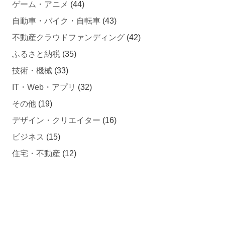
自動車・バイク・自転車
(43)
不動産クラウドファンディング
(42)
ふるさと納税
(35)
技術・機械
(33)
IT・Web・アプリ
(32)
その他
(19)
デザイン・クリエイター
(16)
ビジネス
(15)
住宅・不動産
(12)