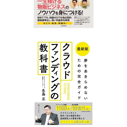
クラファン
クラファン
プレイスに
プレイス コ
ついて
ンテンツ