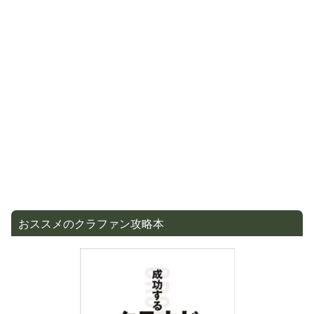
おススメのクラファン攻略本