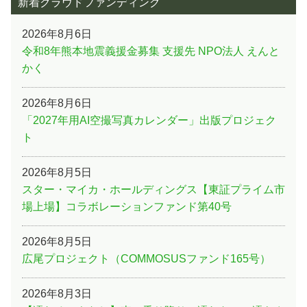
新着クラウドファンディング
2026年8月6日
令和8年熊本地震義援金募集 支援先 NPO法人 えんと
かく
2026年8月6日
「2027年用AI空撮写真カレンダー」出版プロジェク
ト
2026年8月5日
スター・マイカ・ホールディングス【東証プライム市
場上場】コラボレーションファンド第40号
2026年8月5日
広尾プロジェクト（COMMOSUSファンド165号）
2026年8月3日