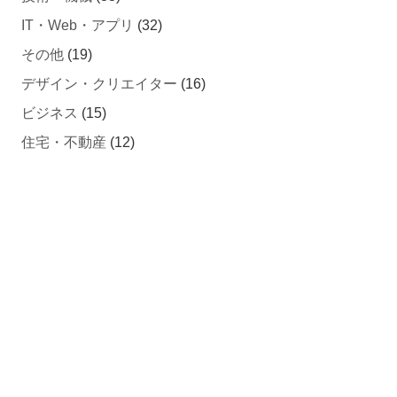
IT・Web・アプリ
(32)
その他
(19)
デザイン・クリエイター
(16)
ビジネス
(15)
住宅・不動産
(12)