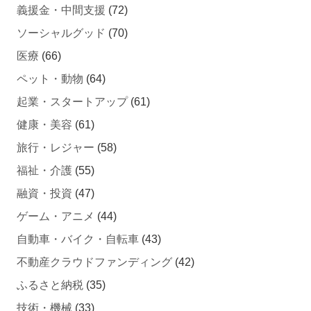
義援金・中間支援
(72)
ソーシャルグッド
(70)
医療
(66)
ペット・動物
(64)
起業・スタートアップ
(61)
健康・美容
(61)
旅行・レジャー
(58)
福祉・介護
(55)
融資・投資
(47)
ゲーム・アニメ
(44)
自動車・バイク・自転車
(43)
不動産クラウドファンディング
(42)
ふるさと納税
(35)
技術・機械
(33)