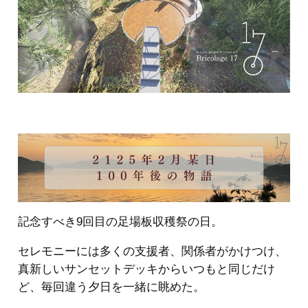
記念すべき9回目の足場板収穫祭の日。
セレモニーには多くの支援者、関係者がかけつけ、
真新しいサンセットデッキからいつもと同じだけ
ど、毎回違う夕日を一緒に眺めた。