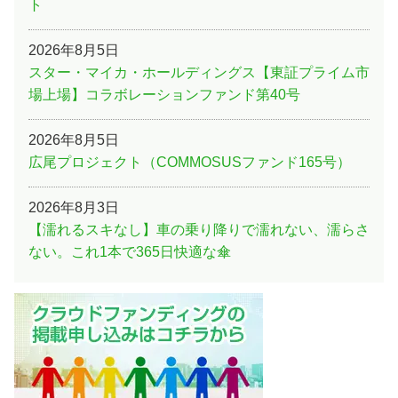
ト
2026年8月5日
スター・マイカ・ホールディングス【東証プライム市
場上場】コラボレーションファンド第40号
2026年8月5日
広尾プロジェクト（COMMOSUSファンド165号）
2026年8月3日
【濡れるスキなし】車の乗り降りで濡れない、濡らさ
ない。これ1本で365日快適な傘