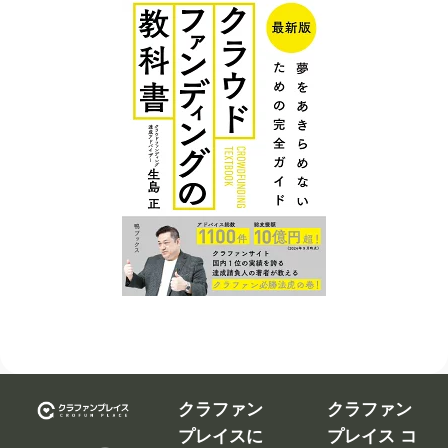
クラファン
クラファン
プレイスに
プレイス コ