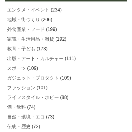
エンタメ・イベント
(234)
地域・街づくり
(206)
外食産業・フード
(199)
家電・生活用品・雑貨
(192)
教育・子ども
(173)
出版・アート・カルチャー
(111)
スポーツ
(109)
ガジェット・プロダクト
(109)
ファッション
(101)
ライフスタイル・ホビー
(88)
酒・飲料
(74)
自然・環境・エコ
(73)
伝統・歴史
(72)