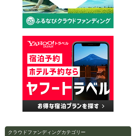
クラウドファンディングカテゴリー