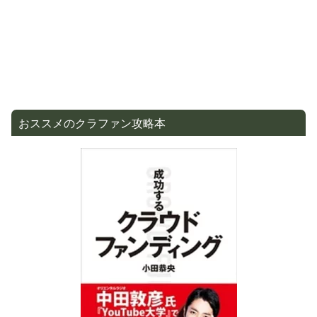
おススメのクラファン攻略本