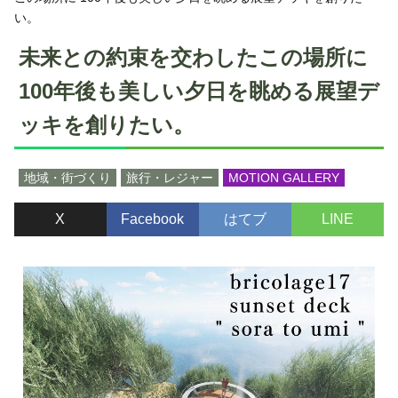
い。
未来との約束を交わしたこの場所に
100年後も美しい夕日を眺める展望デ
ッキを創りたい。
地域・街づくり
旅行・レジャー
MOTION GALLERY
X
Facebook
はてブ
LINE