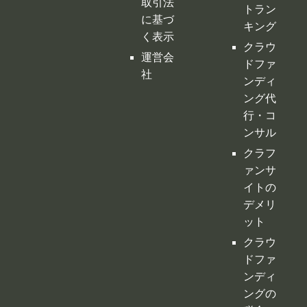
取引法
トラン
に基づ
キング
く表示
クラウ
運営会
ドファ
社
ンディ
ング代
行・コ
ンサル
クラフ
ァンサ
イトの
デメリ
ット
クラウ
ドファ
ンディ
ングの