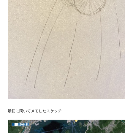
最初に閃いてメモしたスケッチ