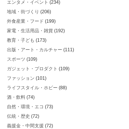
地域・街づくり
(206)
外食産業・フード
(199)
家電・生活用品・雑貨
(192)
教育・子ども
(173)
出版・アート・カルチャー
(111)
スポーツ
(109)
ガジェット・プロダクト
(109)
ファッション
(101)
ライフスタイル・ホビー
(88)
酒・飲料
(74)
自然・環境・エコ
(73)
伝統・歴史
(72)
義援金・中間支援
(72)
ソーシャルグッド
(70)