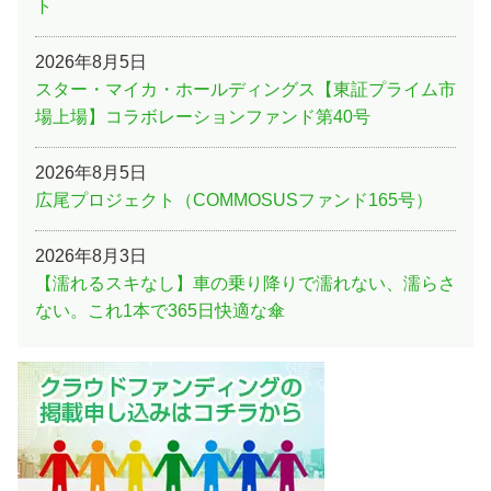
ト
2026年8月5日
スター・マイカ・ホールディングス【東証プライム市
場上場】コラボレーションファンド第40号
2026年8月5日
広尾プロジェクト（COMMOSUSファンド165号）
2026年8月3日
【濡れるスキなし】車の乗り降りで濡れない、濡らさ
ない。これ1本で365日快適な傘