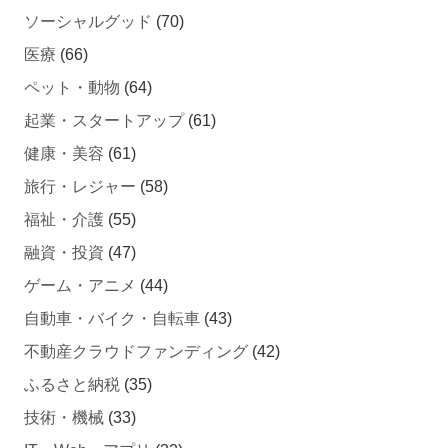
医療
(66)
ペット・動物
(64)
起業・スタートアップ
(61)
健康・美容
(61)
旅行・レジャー
(58)
福祉・介護
(55)
融資・投資
(47)
ゲーム・アニメ
(44)
自動車・バイク・自転車
(43)
不動産クラウドファンディング
(42)
ふるさと納税
(35)
技術・機械
(33)
IT・Web・アプリ
(32)