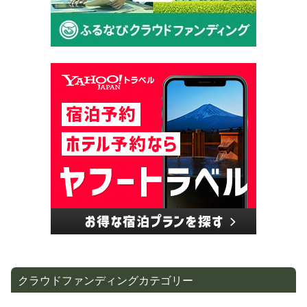
クラウドファンディングカテゴリー
エンタメ・イベント
(234)