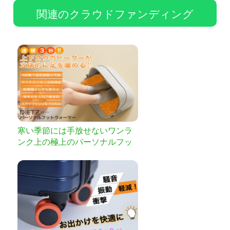
関連のクラウドファンディング
寒い季節には手放せないワンラ
ンク上の極上のパーソナルフッ
トウォーマー。