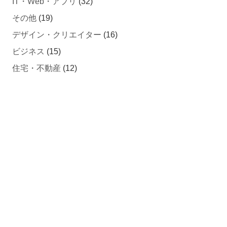
その他
(19)
デザイン・クリエイター
(16)
ビジネス
(15)
住宅・不動産
(12)