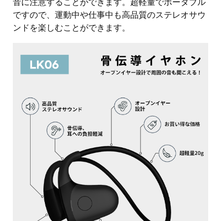
音に注意することができます。超軽量でポータブル
ですので、運動中や仕事中も高品質のステレオサウ
ンドを楽しむことができます。