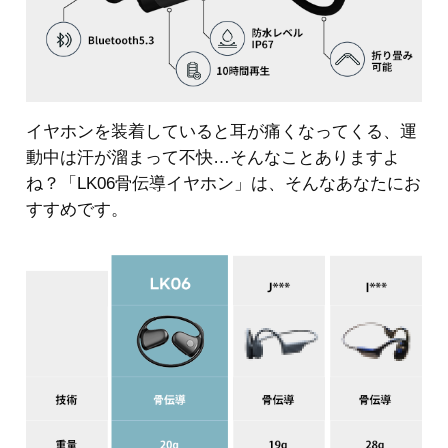
イヤホンを装着していると耳が痛くなってくる、運
動中は汗が溜まって不快…そんなことありますよ
ね？「LK06骨伝導イヤホン」は、そんなあなたにお
すすめです。