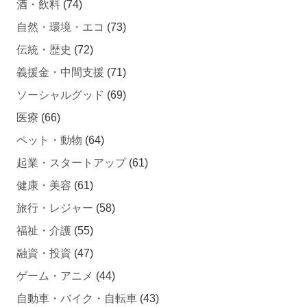
自然・環境・エコ
(73)
伝統・歴史
(72)
義援金・中間支援
(71)
ソーシャルグッド
(69)
医療
(66)
ペット・動物
(64)
起業・スタートアップ
(61)
健康・美容
(61)
旅行・レジャー
(58)
福祉・介護
(55)
融資・投資
(47)
ゲーム・アニメ
(44)
自動車・バイク・自転車
(43)
不動産クラウドファンディング
(42)