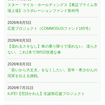
スター・マイカ・ホールディングス【東証プライム市
場上場】コラボレーションファンド第40号
2026年8月5日
広尾プロジェクト（COMMOSUSファンド165号）
2026年8月3日
【濡れるスキなし】車の乗り降りで濡れない、濡らさ
ない。これ1本で365日快適な傘
2026年8月3日
「若いから大丈夫」をなくしたい。若年・希少がんの
現実を伝える挑戦。
2026年7月31日
iLiFE!【空詩かれん】生誕祭応援プロジェクト