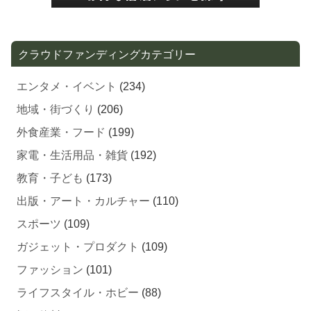
クラウドファンディングカテゴリー
エンタメ・イベント
(234)
地域・街づくり
(206)
外食産業・フード
(199)
家電・生活用品・雑貨
(192)
教育・子ども
(173)
出版・アート・カルチャー
(110)
スポーツ
(109)
ガジェット・プロダクト
(109)
ファッション
(101)
ライフスタイル・ホビー
(88)
酒・飲料
(74)