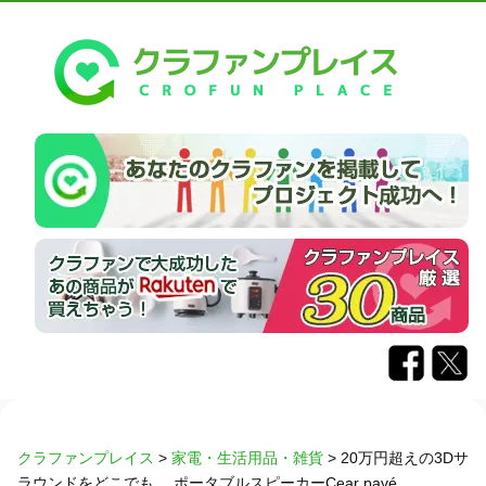
クラファンプレイス
>
家電・生活用品・雑貨
>
20万円超えの3Dサ
ラウンドをどこでも。 ポータブルスピーカーCear pavé