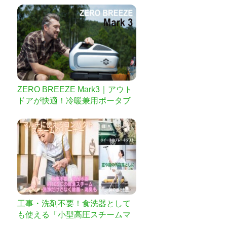
ZERO BREEZE Mark3｜アウト
ドアが快適！冷暖兼用ポータブ
ルエアコン
工事・洗剤不要！食洗器として
も使える「小型高圧スチームマ
ルチクリーナー」