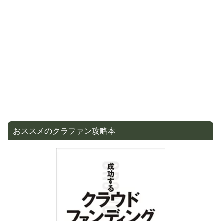
おススメのクラファン攻略本