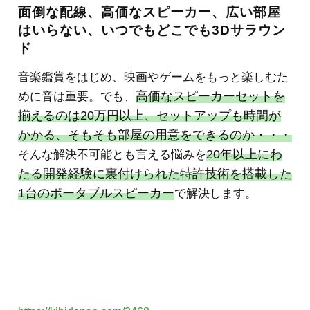
面倒な配線、高価なスピーカー、広い部屋
はいらない、いつでもどこでも3Dサラウン
ド
音楽鑑賞をはじめ、映画やゲームをもっと楽しむた
高価なスピーカーセットを
めに音は重要。でも、
揃えるのは20万円以上、セットアップも時間が
かかる、そもそも部屋の用意をできるのか・・・
20年以上にわ
そんな解決不可能とも言える悩みを
たる開発経験に裏付けられた特許技術を搭載した
1台のポータブルスピーカー
で解決します。