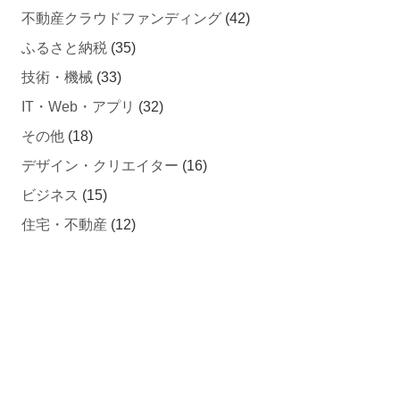
ふるさと納税
(35)
技術・機械
(33)
IT・Web・アプリ
(32)
その他
(18)
デザイン・クリエイター
(16)
ビジネス
(15)
住宅・不動産
(12)