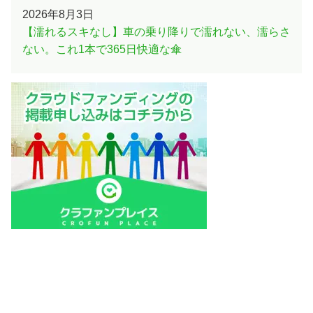
2026年8月3日
【濡れるスキなし】車の乗り降りで濡れない、濡らさ
ない。これ1本で365日快適な傘