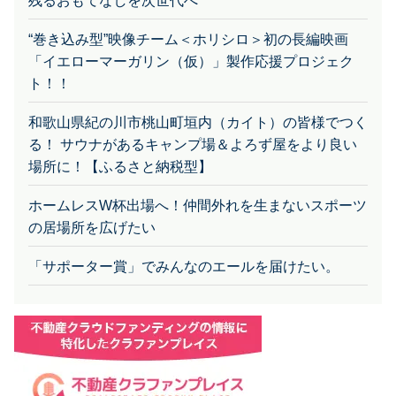
“巻き込み型”映像チーム＜ホリシロ＞初の長編映画
「イエローマーガリン（仮）」製作応援プロジェク
ト！！
和歌山県紀の川市桃山町垣内（カイト）の皆様でつく
る！ サウナがあるキャンプ場＆よろず屋をより良い
場所に！【ふるさと納税型】
ホームレスW杯出場へ！仲間外れを生まないスポーツ
の居場所を広げたい
「サポーター賞」でみんなのエールを届けたい。