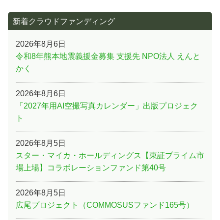
新着クラウドファンディング
2026年8月6日
令和8年熊本地震義援金募集 支援先 NPO法人 えんと
かく
2026年8月6日
「2027年用AI空撮写真カレンダー」出版プロジェク
ト
2026年8月5日
スター・マイカ・ホールディングス【東証プライム市
場上場】コラボレーションファンド第40号
2026年8月5日
広尾プロジェクト（COMMOSUSファンド165号）