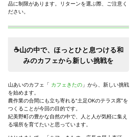
品に制限があります。リターンを選ぶ際、ご注意く
ださい。
☕️山の中で、ほっとひと息つける和
みのカフェから新しい挑戦を
山あいのカフェ「
カフェきたの
」から、新しい挑戦
を始めます。
農作業の合間にも立ち寄れる“土足OKのテラス席”を
つくることが今回の目的です。
紀美野町の豊かな自然の中で、人と人が気軽に集え
る場所を育てたいと思っています。