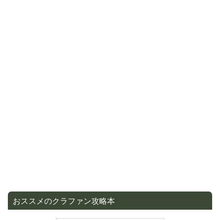
おススメのクラファン攻略本