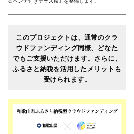
るベンチ付きテラス席】を整備します。
このプロジェクトは、通常のクラ
ウドファンディング同様、どなた
でもご支援いただけます。さらに、
ふるさと納税を活用したメリットも
受けられます。