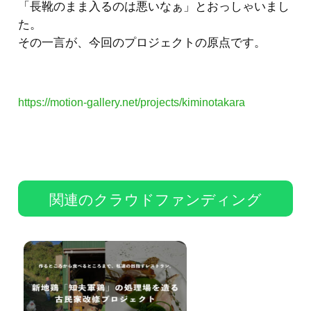
「長靴のまま入るのは悪いなぁ」とおっしゃいまし
た。
その一言が、今回のプロジェクトの原点です。
https://motion-gallery.net/projects/kiminotakara
関連のクラウドファンディング