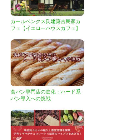
カールベンクス氏建築古民家カ
フェ【イエローハウスカフェ】
事業応援プロジェクト
食パン専門店の進化：ハード系
パン導入への挑戦