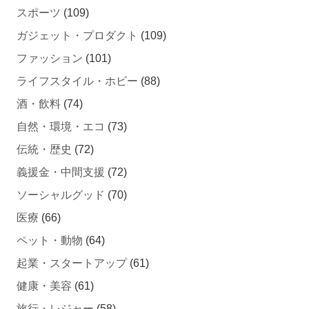
ガジェット・プロダクト
(109)
ファッション
(101)
ライフスタイル・ホビー
(88)
酒・飲料
(74)
自然・環境・エコ
(73)
伝統・歴史
(72)
義援金・中間支援
(72)
ソーシャルグッド
(70)
医療
(66)
ペット・動物
(64)
起業・スタートアップ
(61)
健康・美容
(61)
旅行・レジャー
(58)