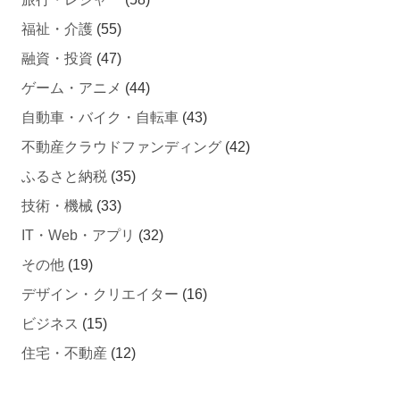
福祉・介護
(55)
融資・投資
(47)
ゲーム・アニメ
(44)
自動車・バイク・自転車
(43)
不動産クラウドファンディング
(42)
ふるさと納税
(35)
技術・機械
(33)
IT・Web・アプリ
(32)
その他
(19)
デザイン・クリエイター
(16)
ビジネス
(15)
住宅・不動産
(12)