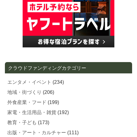
クラウドファンディングカテゴリー
エンタメ・イベント
(234)
地域・街づくり
(206)
外食産業・フード
(199)
家電・生活用品・雑貨
(192)
教育・子ども
(173)
出版・アート・カルチャー
(111)
スポーツ
(109)