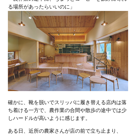
る場所があったらいいのに」
確かに、靴を脱いでスリッパに履き替える店内は落
ち着ける一方で、農作業の合間や散歩の途中では少
しハードルが高いように感じます。
ある日、近所の農家さんが店の前で立ち止まり、