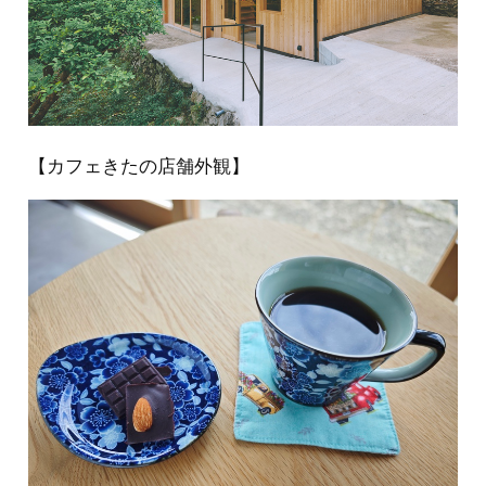
【カフェきたの店舗外観】