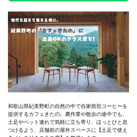
和歌山県紀美野町の自然の中で自家焙煎コーヒーを
提供するカフェきたの。農作業や散歩の途中でも、
土足やペット連れで気軽に立ち寄り、ほっとひと息
つけるよう、店舗前の屋外スペースに【土足で使え