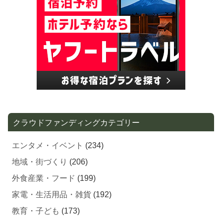
クラウドファンディングカテゴリー
エンタメ・イベント
(234)
地域・街づくり
(206)
外食産業・フード
(199)
家電・生活用品・雑貨
(192)
教育・子ども
(173)