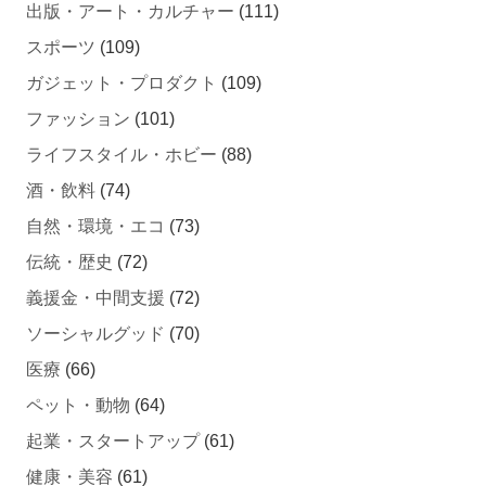
出版・アート・カルチャー
(111)
スポーツ
(109)
ガジェット・プロダクト
(109)
ファッション
(101)
ライフスタイル・ホビー
(88)
酒・飲料
(74)
自然・環境・エコ
(73)
伝統・歴史
(72)
義援金・中間支援
(72)
ソーシャルグッド
(70)
医療
(66)
ペット・動物
(64)
起業・スタートアップ
(61)
健康・美容
(61)