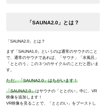
「SAUNA2.0」とは？
「SAUNA2.0」とは？
まず「SAUNA1.0」というのは通常のサウナのこと
で、通常のサウナであれば、「サウナ」「水風呂」
「ととのう」この３つのサイクルのことだと思いま
す。
ただ、「SAUNA2.0」はちがいます！
「SAUNA2.0」
はサウナの「ととのい」中に、VR
映像を追加します！
VR映像を見ることで、「ととのい」をブーストし