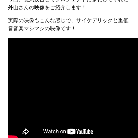
外山さんの映像をご紹介します！
実際の映像もこんな感じで、サイケデリックと重低
音音楽マシマシの映像です！