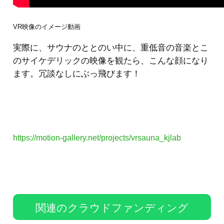
VR映像のイメージ動画
実際に、サウナのととのい中に、重低音の音楽とこ
のサイケデリックの映像を観たら、こんな顔になり
ます。冗談なしにぶっ飛びます！
https://motion-gallery.net/projects/vrsauna_kjlab
関連のクラウドファンディング