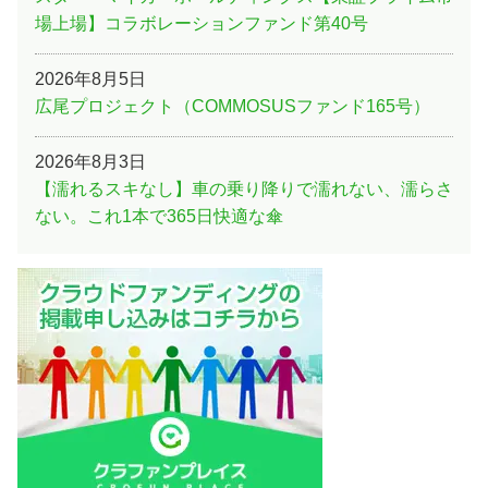
場上場】コラボレーションファンド第40号
2026年8月5日
広尾プロジェクト（COMMOSUSファンド165号）
2026年8月3日
【濡れるスキなし】車の乗り降りで濡れない、濡らさ
ない。これ1本で365日快適な傘