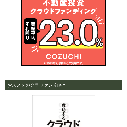
おススメのクラファン攻略本