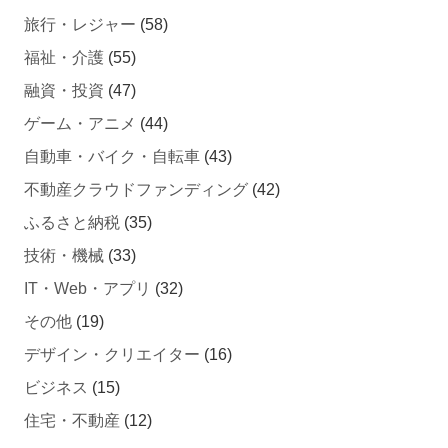
旅行・レジャー
(58)
福祉・介護
(55)
融資・投資
(47)
ゲーム・アニメ
(44)
自動車・バイク・自転車
(43)
不動産クラウドファンディング
(42)
ふるさと納税
(35)
技術・機械
(33)
IT・Web・アプリ
(32)
その他
(19)
デザイン・クリエイター
(16)
ビジネス
(15)
住宅・不動産
(12)