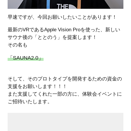
早速ですが、今回お願いしたいことがあります！
最新のVRであるApple Vision Proを使った、新しい
サウナ後の「ととのう」を提案します！
その名も
「SAUNA2.0」
そして、そのプロトタイプを開発するための資金の
支援をお願いします！！！
また支援してくれた一部の方に、体験会イベントに
ご招待いたします。