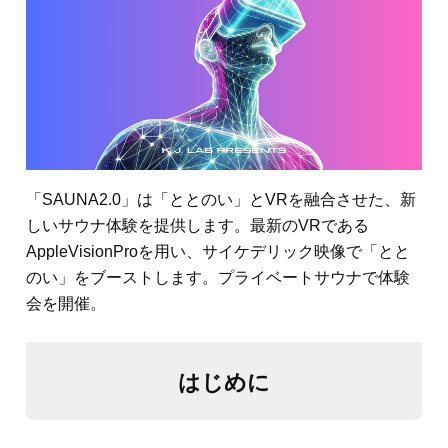
「SAUNA2.0」は「ととのい」とVRを融合させた、新
しいサウナ体験を提供します。最新のVRである
AppleVisionProを用い、サイケデリック映像で「とと
のい」をブーストします。プライベートサウナで体験
会を開催。
はじめに