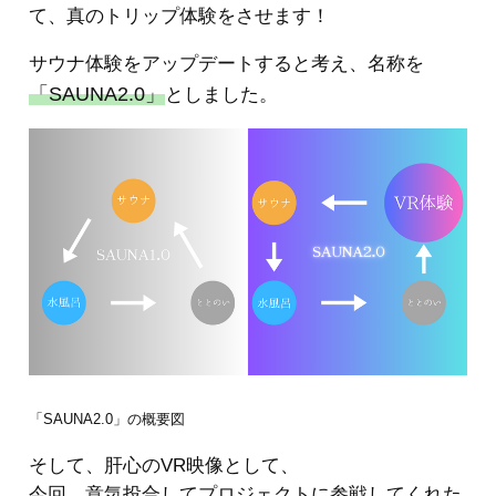
て、真のトリップ体験をさせます！
サウナ体験をアップデートすると考え、名称を
「SAUNA2.0」
としました。
「SAUNA2.0」の概要図
そして、肝心のVR映像として、
今回、意気投合してプロジェクトに参戦してくれた