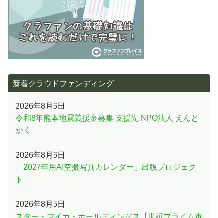
新着クラウドファンディング
2026年8月6日
令和8年熊本地震義援金募集 支援先 NPO法人 えんと
かく
2026年8月6日
「2027年用AI空撮写真カレンダー」出版プロジェク
ト
2026年8月5日
スター・マイカ・ホールディングス【東証プライム市