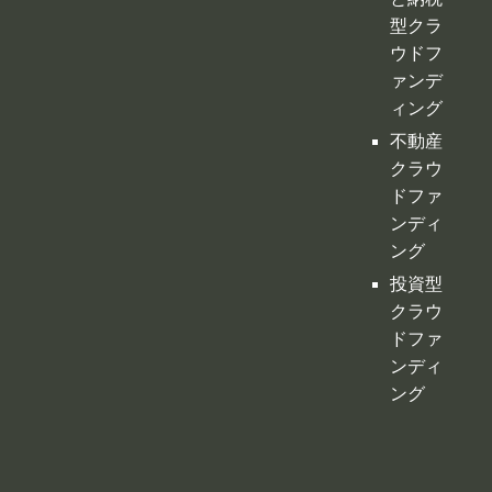
型クラ
ウドフ
ァンデ
ィング
不動産
クラウ
ドファ
ンディ
ング
投資型
クラウ
ドファ
ンディ
ング