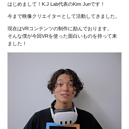
はじめまして！K.J Lab代表のKim Junです！
今まで映像クリエイターとして活動してきました。
現在はVRコンテンツの制作に励んでおります。
そんな僕が今回VRを使った面白いものを持って来
ました！