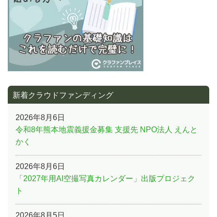
新着クラウドファンディング
2026年8月6日
令和8年熊本地震義援金募集 支援先 NPO法人 えんと
かく
2026年8月6日
「2027年用AI空撮写真カレンダー」出版プロジェク
ト
2026年8月5日