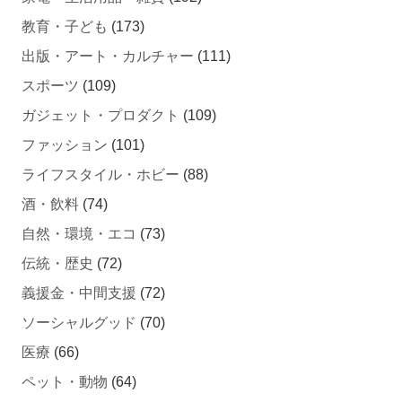
教育・子ども
(173)
出版・アート・カルチャー
(111)
スポーツ
(109)
ガジェット・プロダクト
(109)
ファッション
(101)
ライフスタイル・ホビー
(88)
酒・飲料
(74)
自然・環境・エコ
(73)
伝統・歴史
(72)
義援金・中間支援
(72)
ソーシャルグッド
(70)
医療
(66)
ペット・動物
(64)
起業・スタートアップ
(61)