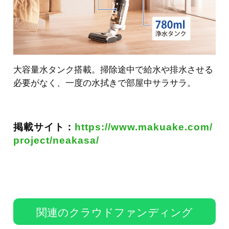
大容量水タンク搭載。掃除途中で給水や排水させる
必要がなく、一度の水拭きで部屋中サラサラ。
掲載サイト：
https://www.makuake.com/
project/neakasa/
関連のクラウドファンディング