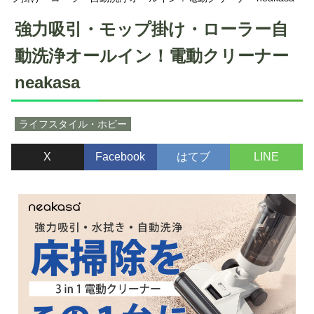
強力吸引・モップ掛け・ローラー自
動洗浄オールイン！電動クリーナー
neakasa
ライフスタイル・ホビー
X
Facebook
はてブ
LINE