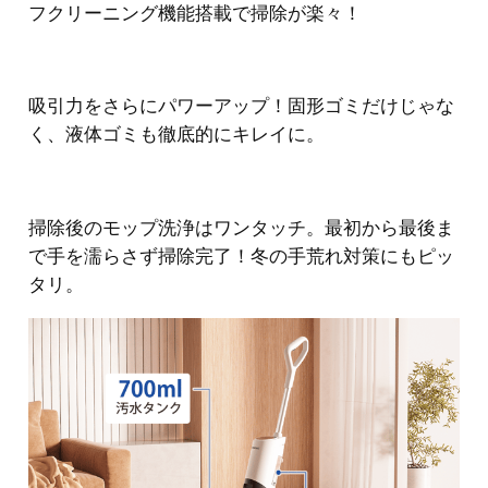
フクリーニング機能搭載で掃除が楽々！
吸引力をさらにパワーアップ！固形ゴミだけじゃな
く、液体ゴミも徹底的にキレイに。
掃除後のモップ洗浄はワンタッチ。最初から最後ま
で手を濡らさず掃除完了！冬の手荒れ対策にもピッ
タリ。