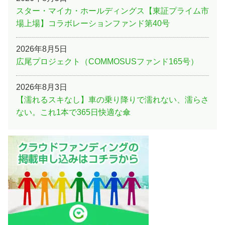
スター・マイカ・ホールディングス【東証プライム市
場上場】コラボレーションファンド第40号
2026年8月5日
広尾プロジェクト（COMMOSUSファンド165号）
2026年8月3日
【濡れるスキなし】車の乗り降りで濡れない、濡らさ
ない。これ1本で365日快適な傘