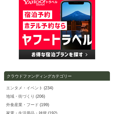
クラウドファンディングカテゴリー
エンタメ・イベント
(234)
地域・街づくり
(206)
外食産業・フード
(199)
家電・生活用品・雑貨
(192)