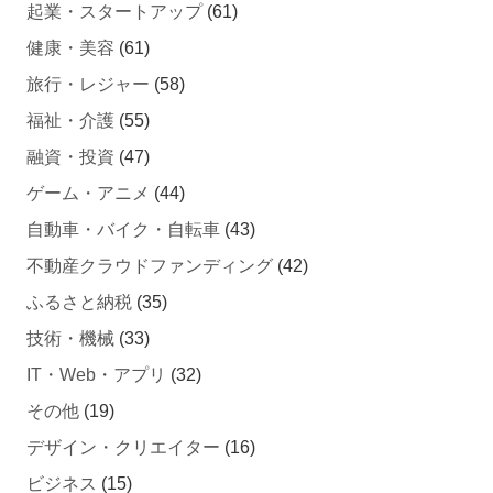
健康・美容
(61)
旅行・レジャー
(58)
福祉・介護
(55)
融資・投資
(47)
ゲーム・アニメ
(44)
自動車・バイク・自転車
(43)
不動産クラウドファンディング
(42)
ふるさと納税
(35)
技術・機械
(33)
IT・Web・アプリ
(32)
その他
(19)
デザイン・クリエイター
(16)
ビジネス
(15)
住宅・不動産
(12)