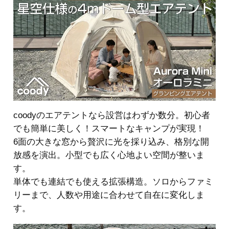
coodyのエアテントなら設営はわずか数分。初心者
でも簡単に美しく！スマートなキャンプが実現！
6面の大きな窓から贅沢に光を採り込み、格別な開
放感を演出。小型でも広く心地よい空間が整いま
す。
単体でも連結でも使える拡張構造。ソロからファミ
リーまで、人数や用途に合わせて自在に変化しま
す。