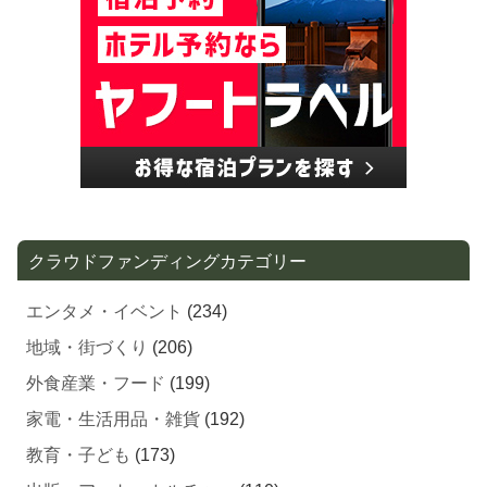
クラウドファンディングカテゴリー
エンタメ・イベント
(234)
地域・街づくり
(206)
外食産業・フード
(199)
家電・生活用品・雑貨
(192)
教育・子ども
(173)