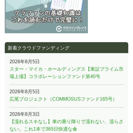
新着クラウドファンディング
2026年8月5日
スター・マイカ・ホールディングス【東証プライム市
場上場】コラボレーションファンド第40号
2026年8月5日
広尾プロジェクト（COMMOSUSファンド165号）
2026年8月3日
【濡れるスキなし】車の乗り降りで濡れない、濡らさ
ない。これ1本で365日快適な傘