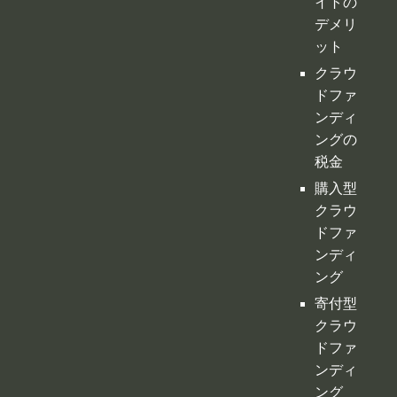
イトの
デメリ
ット
クラウ
ドファ
ンディ
ングの
税金
購入型
クラウ
ドファ
ンディ
ング
寄付型
クラウ
ドファ
ンディ
ング