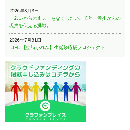
2026年8月3日
「若いから大丈夫」をなくしたい。若年・希少がんの
現実を伝える挑戦。
2026年7月31日
iLiFE!【空詩かれん】生誕祭応援プロジェクト