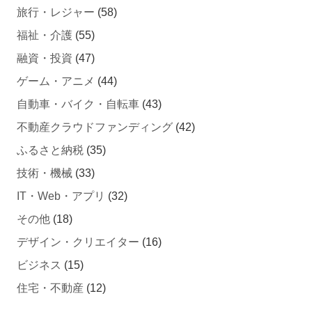
旅行・レジャー
(58)
福祉・介護
(55)
融資・投資
(47)
ゲーム・アニメ
(44)
自動車・バイク・自転車
(43)
不動産クラウドファンディング
(42)
ふるさと納税
(35)
技術・機械
(33)
IT・Web・アプリ
(32)
その他
(18)
デザイン・クリエイター
(16)
ビジネス
(15)
住宅・不動産
(12)