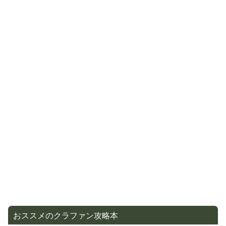
おススメのクラファン攻略本