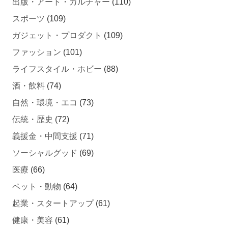
出版・アート・カルチャー
(110)
スポーツ
(109)
ガジェット・プロダクト
(109)
ファッション
(101)
ライフスタイル・ホビー
(88)
酒・飲料
(74)
自然・環境・エコ
(73)
伝統・歴史
(72)
義援金・中間支援
(71)
ソーシャルグッド
(69)
医療
(66)
ペット・動物
(64)
起業・スタートアップ
(61)
健康・美容
(61)