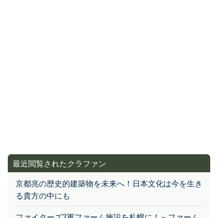
最近閲覧されたクラファン
京都兆の歴史的建築物を未来へ！日本文化は今を生き
る貴方の中にも
ファイターズ2軍ファーム施設を札幌に！～ファーム